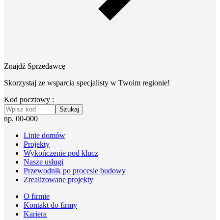
Znajdź Sprzedawcę
Skorzystaj ze wsparcia specjalisty w Twoim regionie!
Kod pocztowy :
Szukaj
np. 00-000
Linie domów
Projekty
Wykończenie pod klucz
Nasze usługi
Przewodnik po procesie budowy
Zrealizowane projekty
O firmie
Kontakt do firmy
Kariera