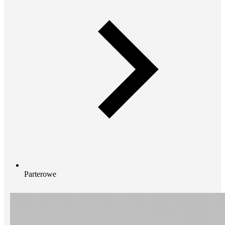
Parterowe