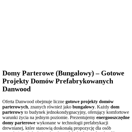
Domy Parterowe (Bungalowy) – Gotowe
Projekty Domów Prefabrykowanych
Danwood
Oferta Danwood obejmuje liczne
gotowe projekty domów
parterowych
, znanych również jako
bungalowy
. Każdy
dom
parterowy
to budynek jednokondygnacyjny, oferujący komfortowe
warunki życia na jednym poziomie. Prezentujemy
energooszczędne
domy parterowe
wykonane w technologii prefabrykacji
drewnianej, które stanowią doskonałą propozycję dla osób