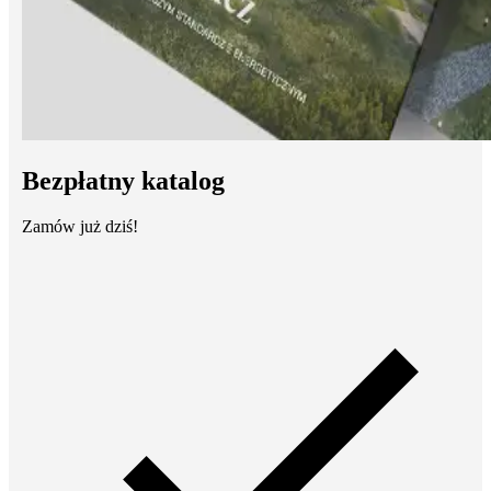
Bezpłatny katalog
Zamów już dziś!