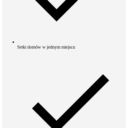
Setki domów w jednym miejscu