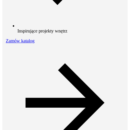
Inspirujące projekty wnętrz
Zamów katalog