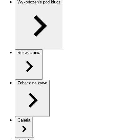
Wykończenie pod klucz
Rozwiązania
Zobacz na żywo
Galeria