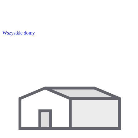
Wszystkie domy