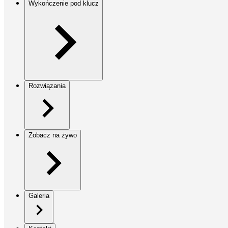
Wykończenie pod klucz
Rozwiązania
Zobacz na żywo
Galeria