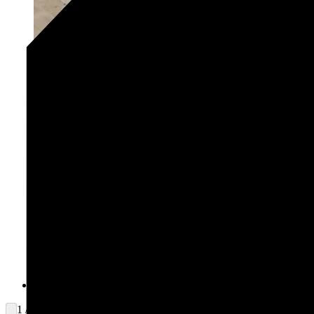
1 / 2