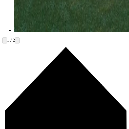
1 / 2