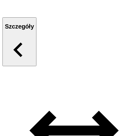
Szczegóły