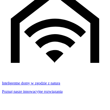
Inteligentne domy w zgodzie z naturą
Poznaj nasze innowacyjne rozwiązania