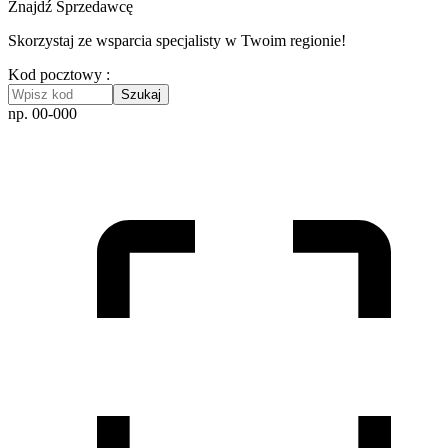
Znajdź Sprzedawcę
Skorzystaj ze wsparcia specjalisty w Twoim regionie!
Kod pocztowy :
Szukaj
np. 00-000