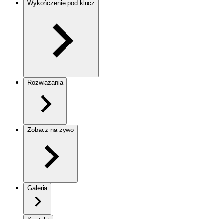
Wykończenie pod klucz
Rozwiązania
Zobacz na żywo
Galeria