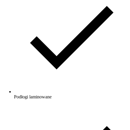
Podłogi laminowane