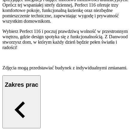
Oprócz tej wspaniałej strefy dziennej, Perfect 116 oferuje trzy
komfortowe pokoje, funkcjonalną łazienkę oraz niezbędne
pomieszczenie techniczne, zapewniając wygodę i prywatność
wszystkim domownikom.
Wybierz Perfect 116 i poczuj prawdziwą wolność w przestronnym
wnętrzu, gdzie design spotyka się z funkcjonalnością. Z Danwood
stworzysz dom, w którym każdy dzień będzie pełen światła i
radości!
Zdjęcia mogą przedstawiać budynek z indywidualnymi zmianami.
Zakres prac