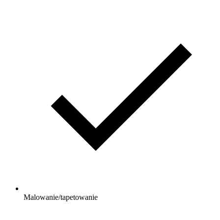
Malowanie/tapetowanie