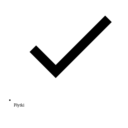
Płytki