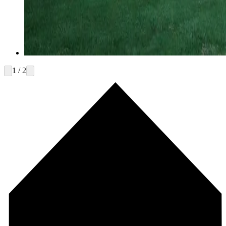
1 / 2