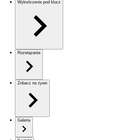
Wykończenie pod klucz
Rozwiązania
Zobacz na żywo
Galeria