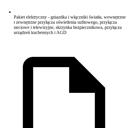
Pakiet elektryczny - gniazdka i włączniki światła, wewnętrzne
i zewnętrzne przyłącza oświetlenia sufitowego, przyłącza
sieciowe i telewizyjne, skrzynka bezpiecznikowa, przyłącza
urządzeń kuchennych i AGD