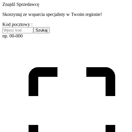
Znajdź Sprzedawcę
Skorzystaj ze wsparcia specjalisty w Twoim regionie!
Kod pocztowy :
Szukaj
np. 00-000