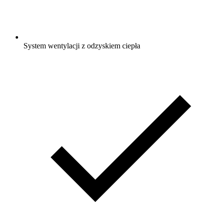
System wentylacji z odzyskiem ciepła