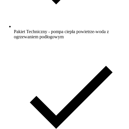
Pakiet Techniczny - pompa ciepła powietrze-woda z
ogrzewaniem podłogowym