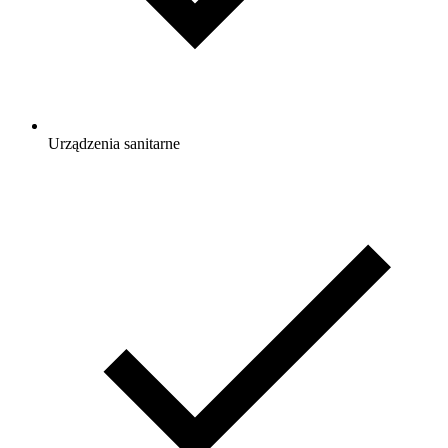
Urządzenia sanitarne