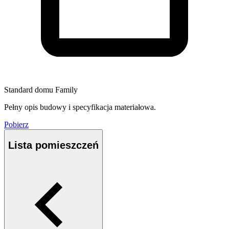
Standard domu Family
Pełny opis budowy i specyfikacja materiałowa.
Pobierz
Lista pomieszczeń