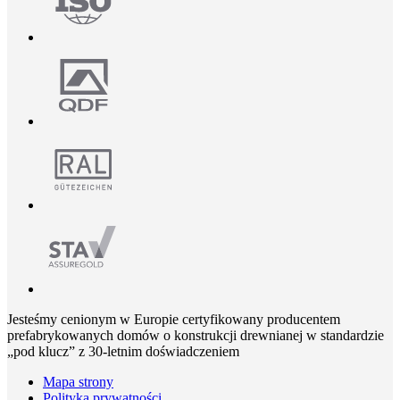
Jesteśmy cenionym w Europie certyfikowany producentem
prefabrykowanych domów o konstrukcji drewnianej w standardzie
„pod klucz” z 30-letnim doświadczeniem
Mapa strony
Polityka prywatności