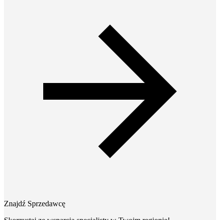
Znajdź Sprzedawcę