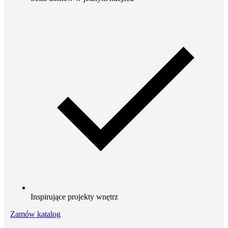
Inspirujące projekty wnętrz
Zamów katalog