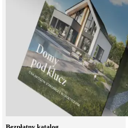
Bezpłatny katalog