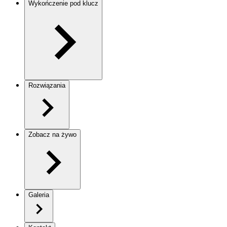
Wykończenie pod klucz
Rozwiązania
Zobacz na żywo
Galeria