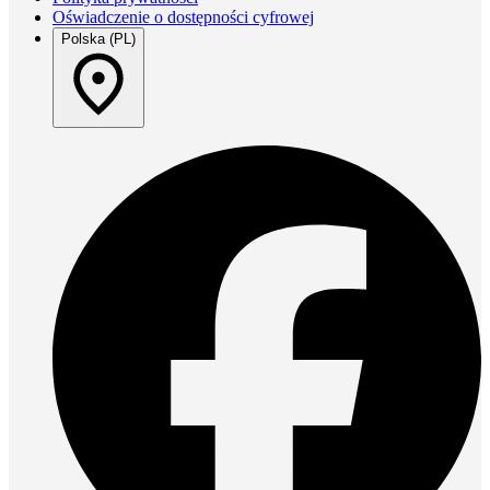
Oświadczenie o dostępności cyfrowej
Polska (PL)