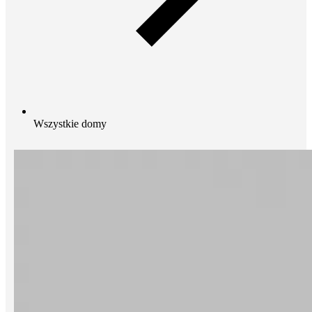
Wszystkie domy