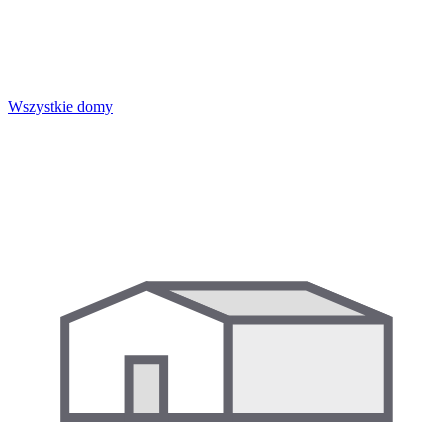
Wszystkie domy