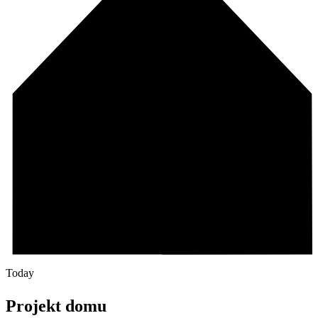
Today
Projekt domu