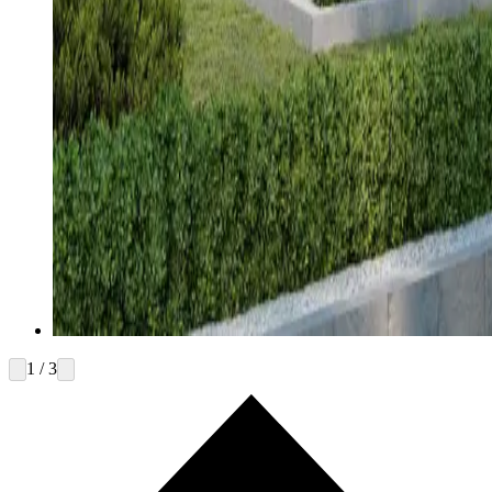
1 / 3