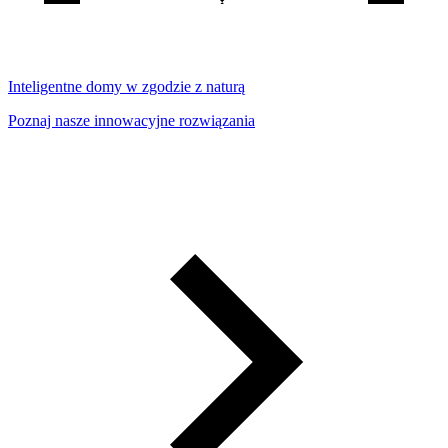
Inteligentne domy w zgodzie z naturą
Poznaj nasze innowacyjne rozwiązania