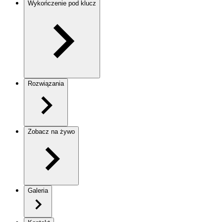
Wykończenie pod klucz
Rozwiązania
Zobacz na żywo
Galeria