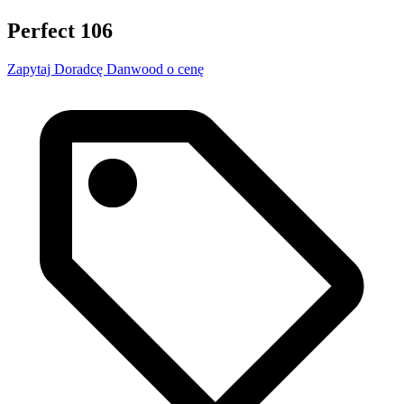
Perfect 106
Zapytaj Doradcę Danwood o cenę