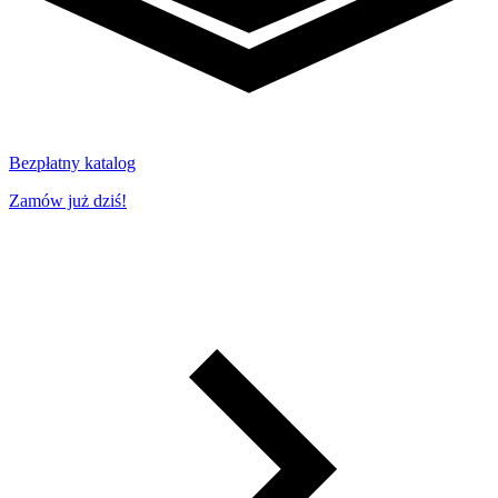
Bezpłatny katalog
Zamów już dziś!