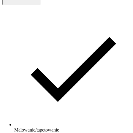
Malowanie/tapetowanie