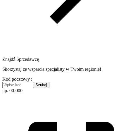
Znajdź Sprzedawcę
Skorzystaj ze wsparcia specjalisty w Twoim regionie!
Kod pocztowy :
Szukaj
np. 00-000