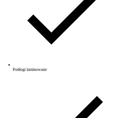
Podłogi laminowane