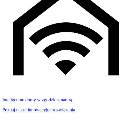
Inteligentne domy w zgodzie z naturą
Poznaj nasze innowacyjne rozwiązania