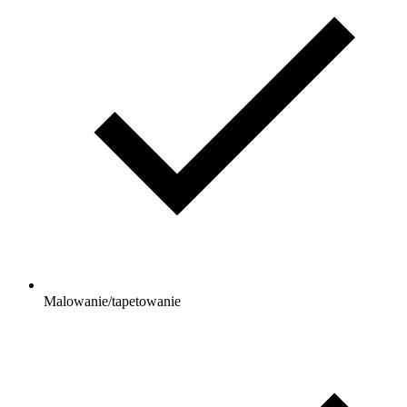
Malowanie/tapetowanie