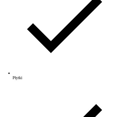
Płytki