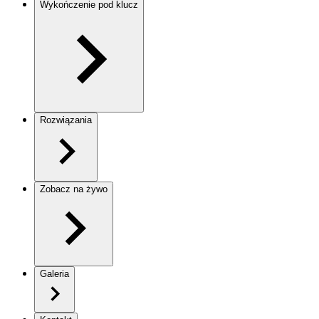
Wykończenie pod klucz
Rozwiązania
Zobacz na żywo
Galeria