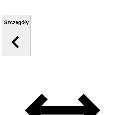
Szczegóły