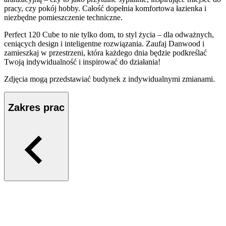
pracy, czy pokój hobby. Całość dopełnia komfortowa łazienka i
niezbędne pomieszczenie techniczne.
Perfect 120 Cube to nie tylko dom, to styl życia – dla odważnych,
ceniących design i inteligentne rozwiązania. Zaufaj Danwood i
zamieszkaj w przestrzeni, która każdego dnia będzie podkreślać
Twoją indywidualność i inspirować do działania!
Zdjęcia mogą przedstawiać budynek z indywidualnymi zmianami.
Zakres prac