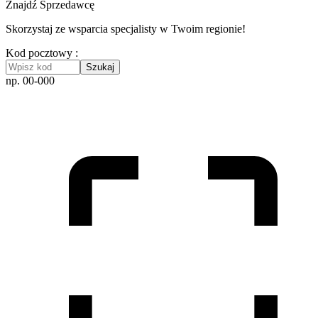
Znajdź Sprzedawcę
Skorzystaj ze wsparcia specjalisty w Twoim regionie!
Kod pocztowy :
Szukaj
np. 00-000