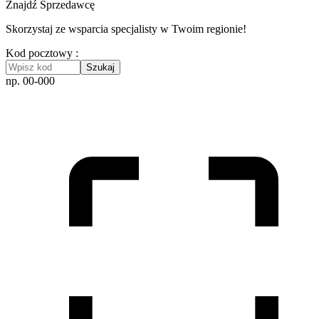
Znajdź Sprzedawcę
Skorzystaj ze wsparcia specjalisty w Twoim regionie!
Kod pocztowy :
Szukaj
np. 00-000