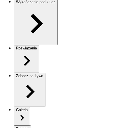
Wykończenie pod klucz
Rozwiązania
Zobacz na żywo
Galeria