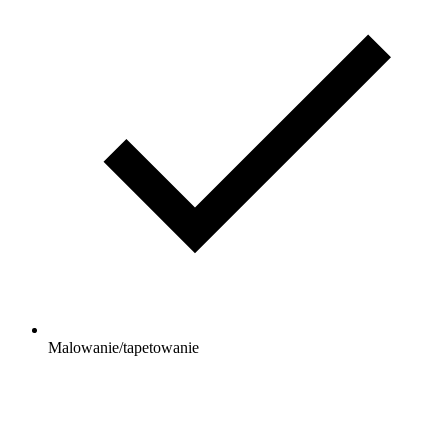
Malowanie/tapetowanie