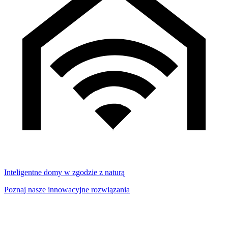
Inteligentne domy w zgodzie z naturą
Poznaj nasze innowacyjne rozwiązania