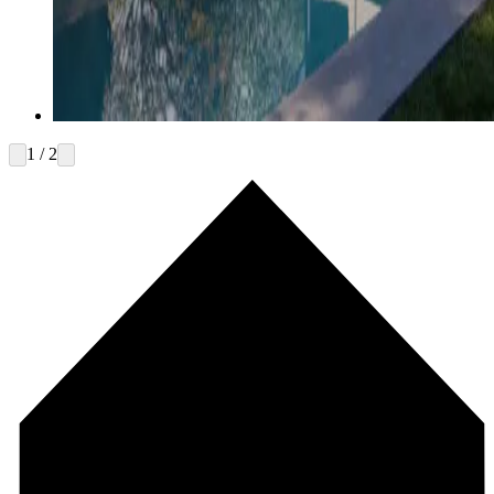
1 / 2