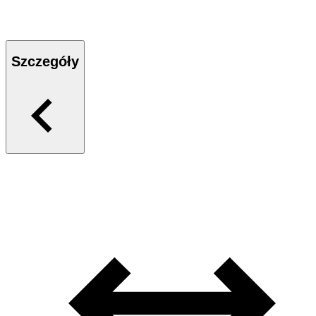
Szczegóły