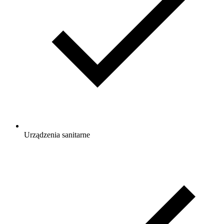
Urządzenia sanitarne