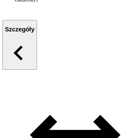
Szczegóły