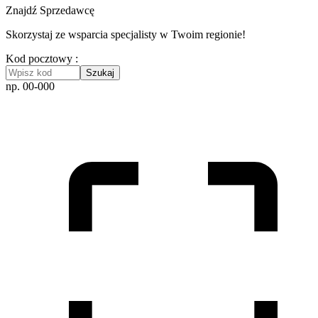
Znajdź Sprzedawcę
Skorzystaj ze wsparcia specjalisty w Twoim regionie!
Kod pocztowy :
Szukaj
np. 00-000