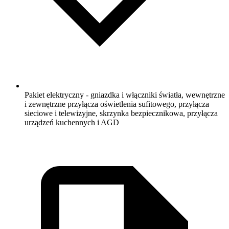
Pakiet elektryczny - gniazdka i włączniki światła, wewnętrzne
i zewnętrzne przyłącza oświetlenia sufitowego, przyłącza
sieciowe i telewizyjne, skrzynka bezpiecznikowa, przyłącza
urządzeń kuchennych i AGD