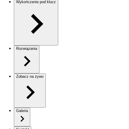
Wykończenie pod klucz
Rozwiązania
Zobacz na żywo
Galeria