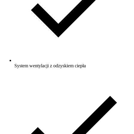
System wentylacji z odzyskiem ciepła