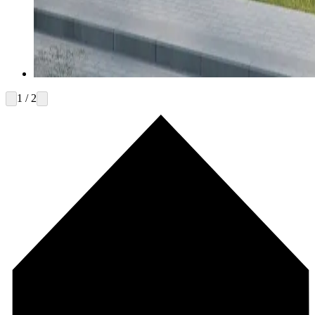
1 / 2