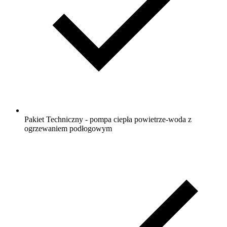
Pakiet Techniczny - pompa ciepła powietrze-woda z
ogrzewaniem podłogowym