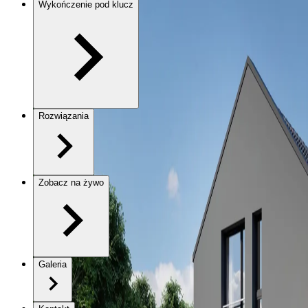
Wykończenie pod klucz
Rozwiązania
Zobacz na żywo
Galeria