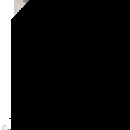
1 / 2