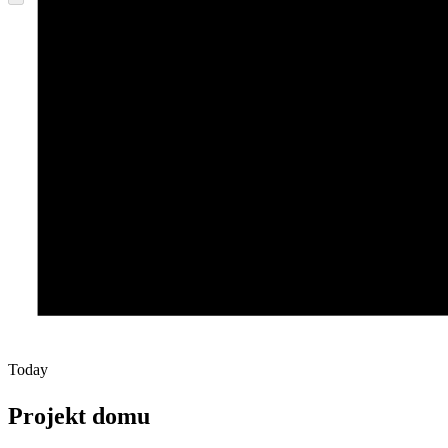
Today
Projekt domu