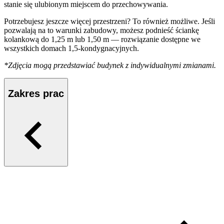
stanie się ulubionym miejscem do przechowywania.
Potrzebujesz jeszcze więcej przestrzeni? To również możliwe. Jeśli
pozwalają na to warunki zabudowy, możesz podnieść ściankę
kolankową do 1,25 m lub 1,50 m — rozwiązanie dostępne we
wszystkich domach 1,5‑kondygnacyjnych.
*Zdjęcia mogą przedstawiać budynek z indywidualnymi zmianami.
Zakres prac