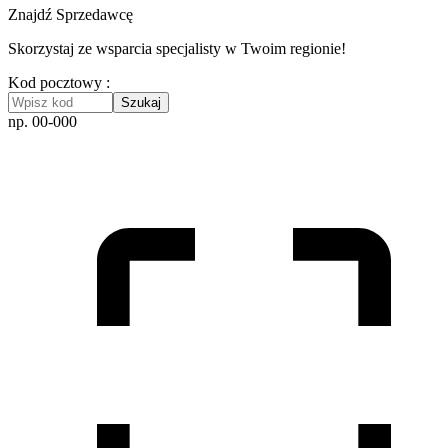
Znajdź Sprzedawcę
Skorzystaj ze wsparcia specjalisty w Twoim regionie!
Kod pocztowy :
Szukaj
np. 00-000