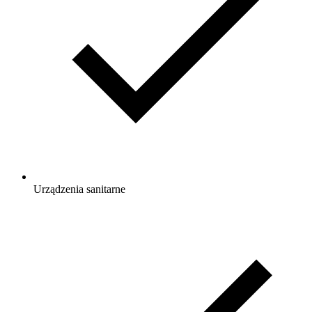
Urządzenia sanitarne