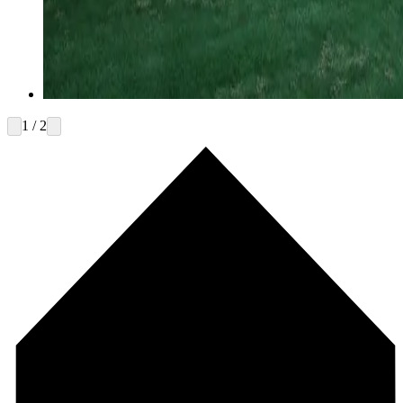
1 / 2