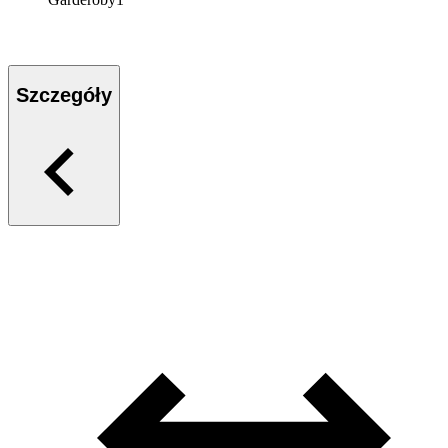
Szczegóły