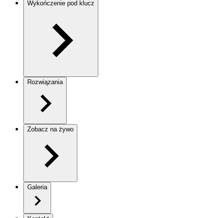
Wykończenie pod klucz
Rozwiązania
Zobacz na żywo
Galeria