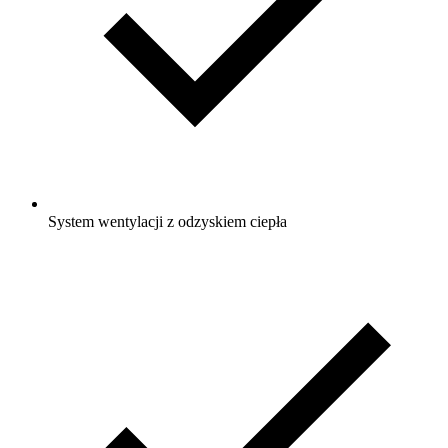
System wentylacji z odzyskiem ciepła