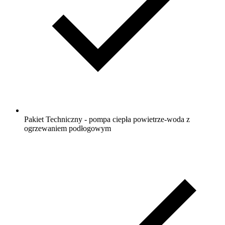
Pakiet Techniczny - pompa ciepła powietrze-woda z
ogrzewaniem podłogowym