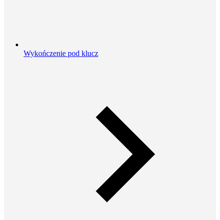
Wykończenie pod klucz