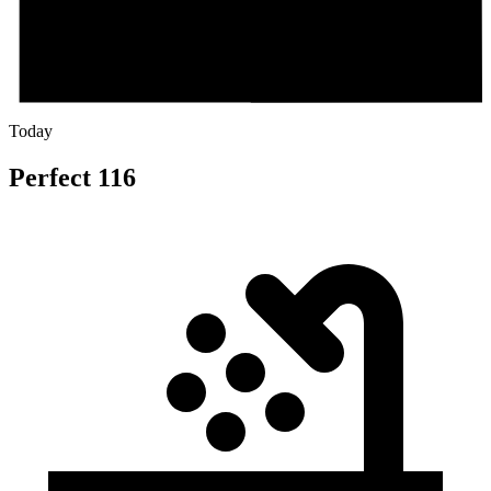
Today
Perfect 116