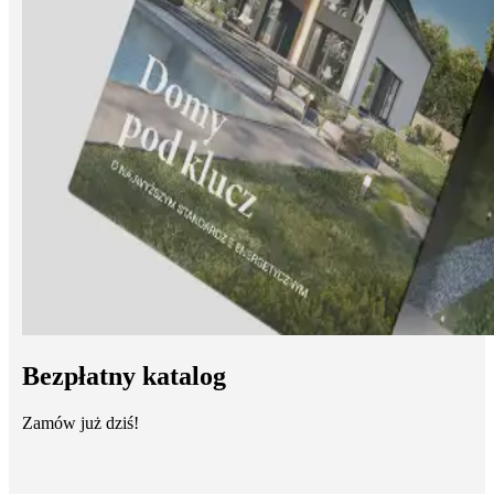
Bezpłatny katalog
Zamów już dziś!