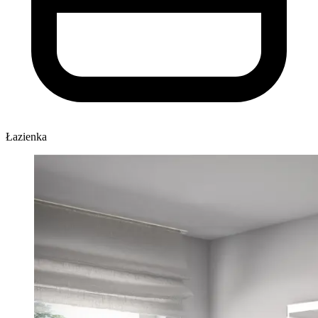
Łazienka