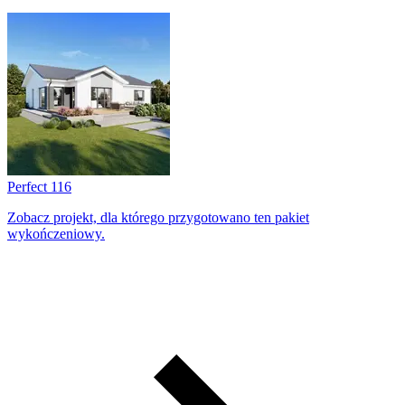
Perfect 116
Zobacz projekt, dla którego przygotowano ten pakiet
wykończeniowy.