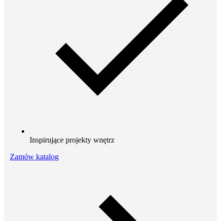
Inspirujące projekty wnętrz
Zamów katalog