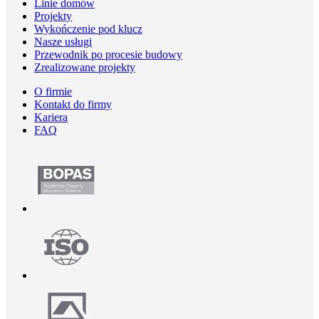
Linie domów
Projekty
Wykończenie pod klucz
Nasze usługi
Przewodnik po procesie budowy
Zrealizowane projekty
O firmie
Kontakt do firmy
Kariera
FAQ