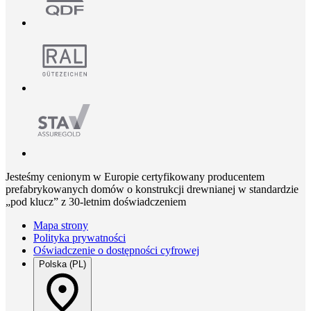
Jesteśmy cenionym w Europie certyfikowany producentem
prefabrykowanych domów o konstrukcji drewnianej w standardzie
„pod klucz” z 30-letnim doświadczeniem
Mapa strony
Polityka prywatności
Oświadczenie o dostępności cyfrowej
Polska (PL)