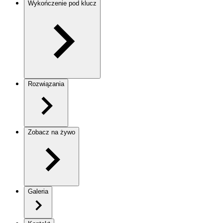
Wykończenie pod klucz
Rozwiązania
Zobacz na żywo
Galeria