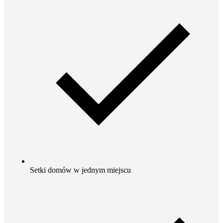
Setki domów w jednym miejscu