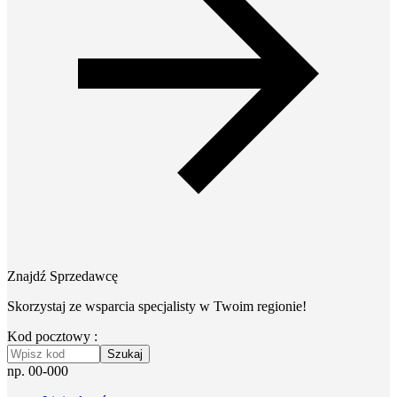
Znajdź Sprzedawcę
Skorzystaj ze wsparcia specjalisty w Twoim regionie!
Kod pocztowy :
Szukaj
np. 00-000