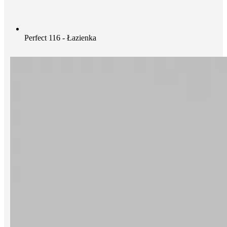
Perfect 116 - Łazienka