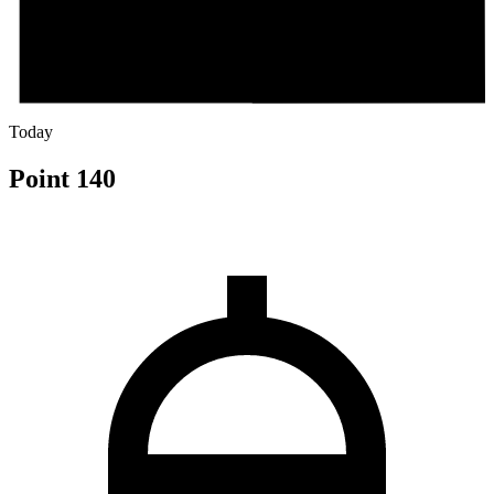
Today
Point 140