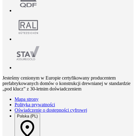
Jesteśmy cenionym w Europie certyfikowany producentem
prefabrykowanych domów o konstrukcji drewnianej w standardzie
„pod klucz” z 30-letnim doświadczeniem
Mapa strony
Polityka prywatności
Oświadczenie o dostępności cyfrowej
Polska (PL)