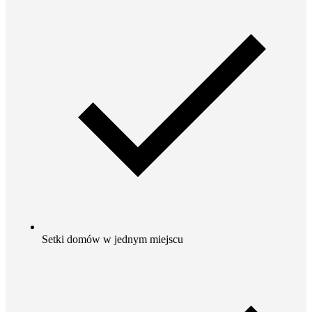
Setki domów w jednym miejscu