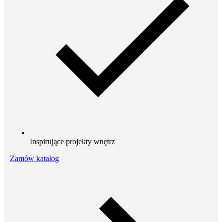
Inspirujące projekty wnętrz
Zamów katalog