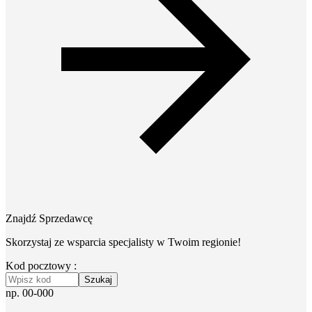
Znajdź Sprzedawcę
Skorzystaj ze wsparcia specjalisty w Twoim regionie!
Kod pocztowy :
Szukaj
np. 00-000