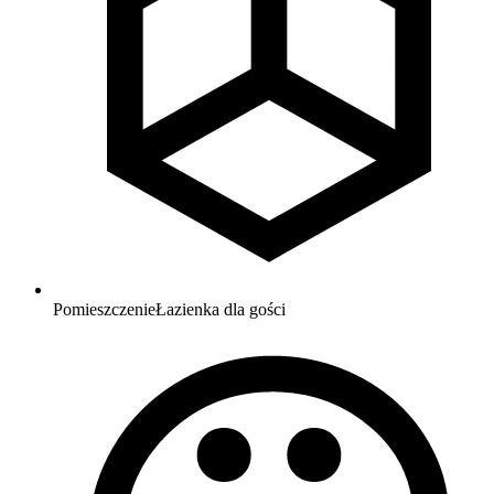
Pomieszczenie
Łazienka dla gości