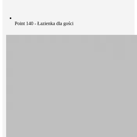
Point 140 - Łazienka dla gości