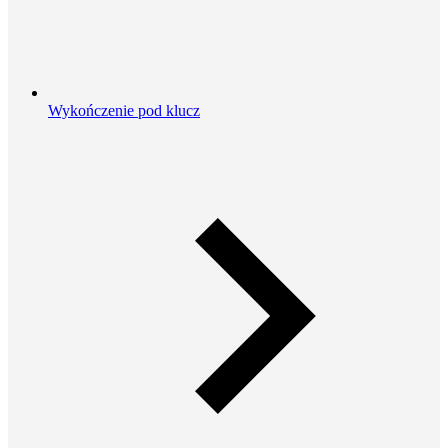
Wykończenie pod klucz