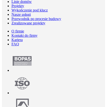
Linie domów
Projekty
Wykończenie pod klucz
Nasze usługi
Przewodnik po procesie budowy
Zrealizowane projekty
O firmie
Kontakt do firmy
Kariera
FAQ