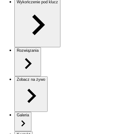
Wykończenie pod klucz
Rozwiązania
Zobacz na żywo
Galeria