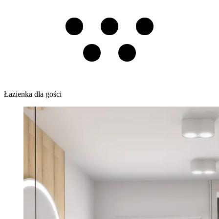
Łazienka dla gości