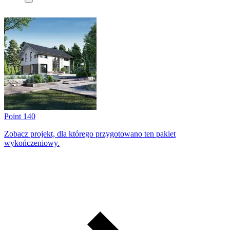
Point 140
Zobacz projekt, dla którego przygotowano ten pakiet
wykończeniowy.