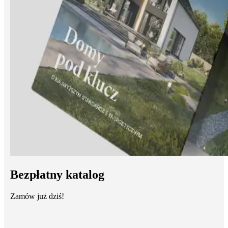
Bezpłatny katalog
Zamów już dziś!