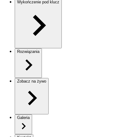
Wykończenie pod klucz
Rozwiązania
Zobacz na żywo
Galeria