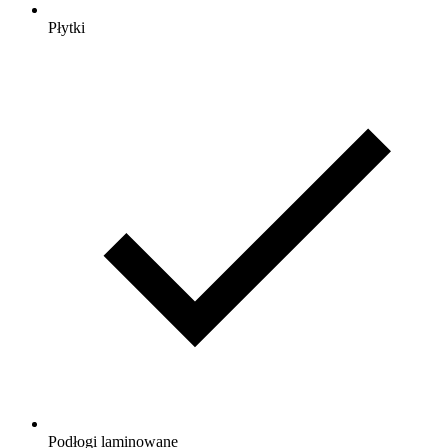
Płytki
Podłogi laminowane