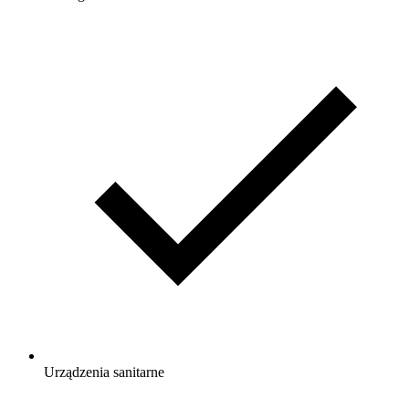
Urządzenia sanitarne