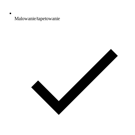
Malowanie/tapetowanie