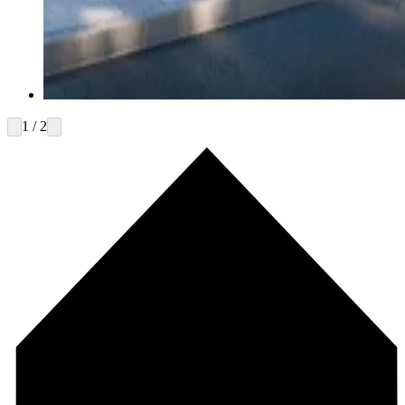
1 / 2