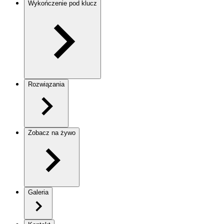
Wykończenie pod klucz
Rozwiązania
Zobacz na żywo
Galeria