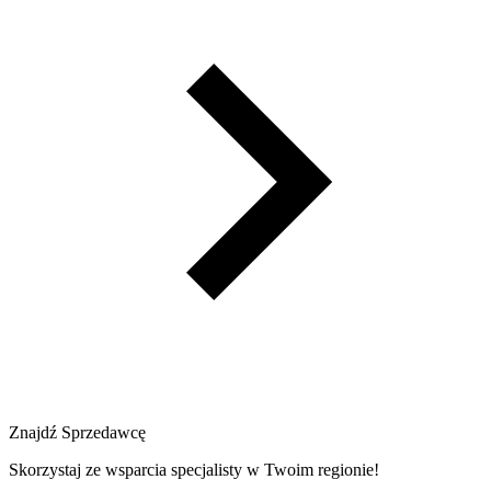
Znajdź Sprzedawcę
Skorzystaj ze wsparcia specjalisty w Twoim regionie!