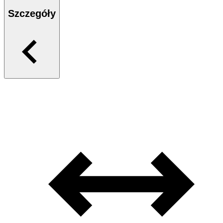
Szczegóły