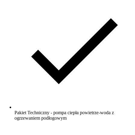
Pakiet Techniczny - pompa ciepła powietrze-woda z
ogrzewaniem podłogowym