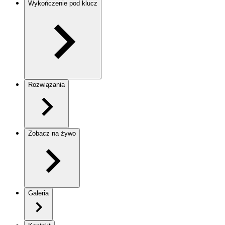
Wykończenie pod klucz
Rozwiązania
Zobacz na żywo
Galeria