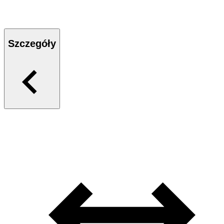
Szczegóły