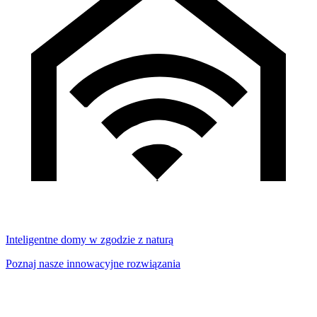
Inteligentne domy w zgodzie z naturą
Poznaj nasze innowacyjne rozwiązania