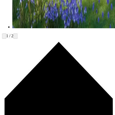
1 / 2