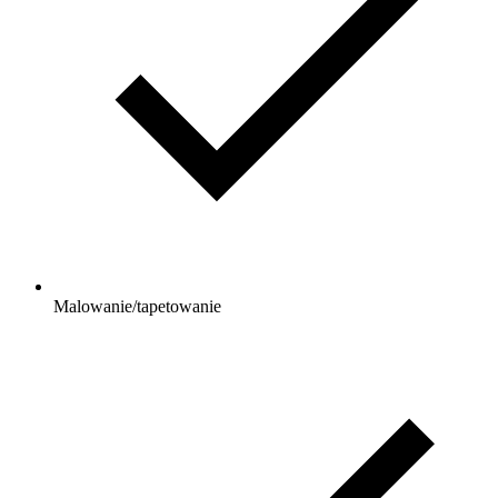
Malowanie/tapetowanie