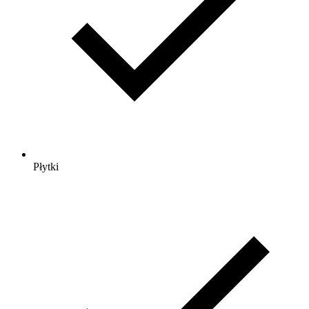
Płytki