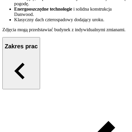
pogodę.
Energooszczędne technologie
i solidna konstrukcja
Danwood.
Klasyczny dach czterospadowy dodający uroku.
Zdjęcia mogą przedstawiać budynek z indywidualnymi zmianami.
Zakres prac