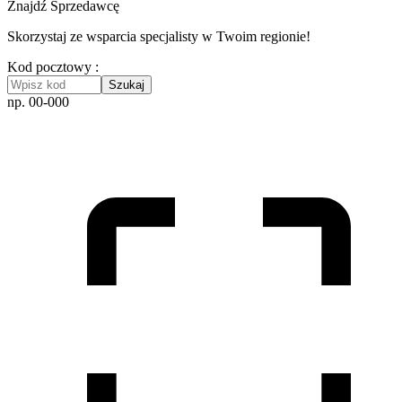
Znajdź Sprzedawcę
Skorzystaj ze wsparcia specjalisty w Twoim regionie!
Kod pocztowy :
Szukaj
np. 00-000