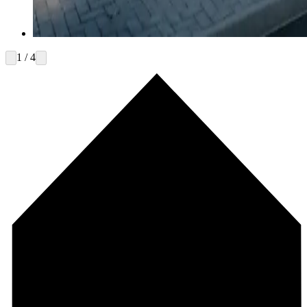
1 / 4