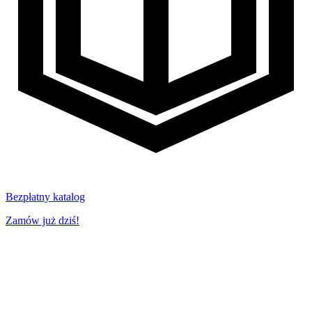
Bezpłatny katalog
Zamów już dziś!