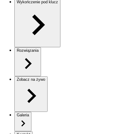
Wykończenie pod klucz
Rozwiązania
Zobacz na żywo
Galeria