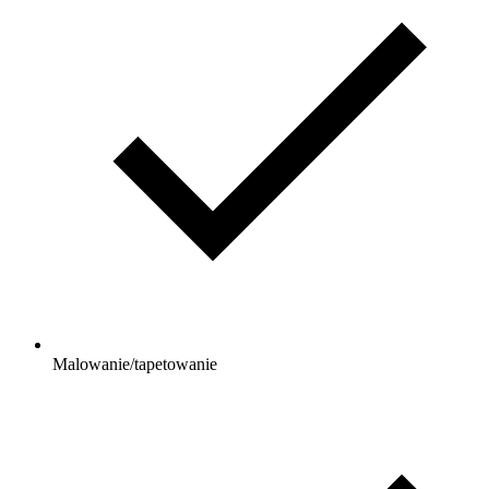
Malowanie/tapetowanie