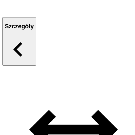
Szczegóły