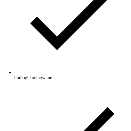
Podłogi laminowane