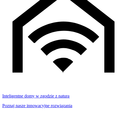
Inteligentne domy w zgodzie z naturą
Poznaj nasze innowacyjne rozwiązania