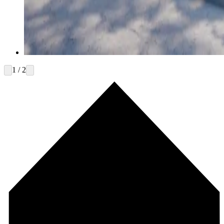
1 / 2