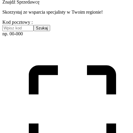
Znajdź Sprzedawcę
Skorzystaj ze wsparcia specjalisty w Twoim regionie!
Kod pocztowy :
Szukaj
np. 00-000