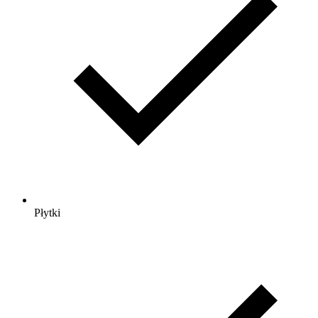
Płytki