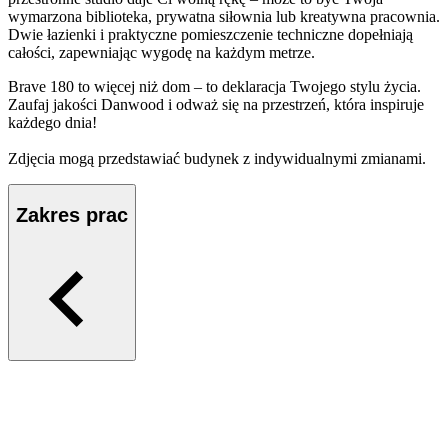
wymarzona biblioteka, prywatna siłownia lub kreatywna pracownia.
Dwie łazienki i praktyczne pomieszczenie techniczne dopełniają
całości, zapewniając wygodę na każdym metrze.
Brave 180 to więcej niż dom – to deklaracja Twojego stylu życia.
Zaufaj jakości Danwood i odważ się na przestrzeń, która inspiruje
każdego dnia!
Zdjęcia mogą przedstawiać budynek z indywidualnymi zmianami.
Zakres prac