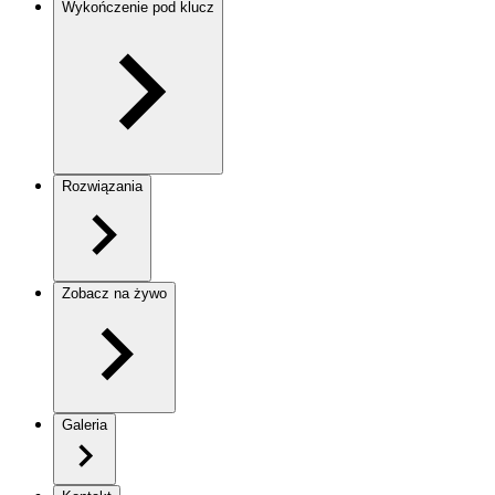
Wykończenie pod klucz
Rozwiązania
Zobacz na żywo
Galeria