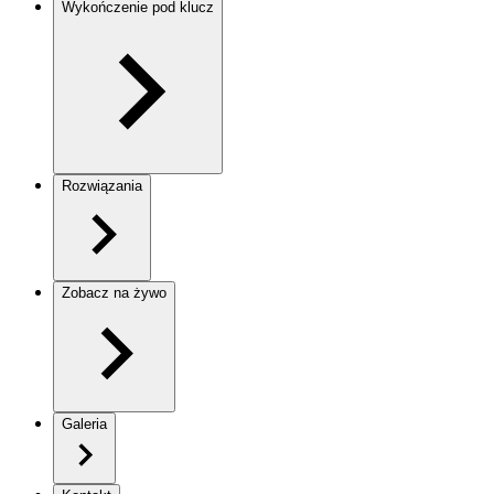
Wykończenie pod klucz
Rozwiązania
Zobacz na żywo
Galeria