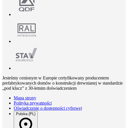
Jesteśmy cenionym w Europie certyfikowany producentem
prefabrykowanych domów o konstrukcji drewnianej w standardzie
„pod klucz” z 30-letnim doświadczeniem
Mapa strony
Polityka prywatności
Oświadczenie o dostępności cyfrowej
Polska (PL)