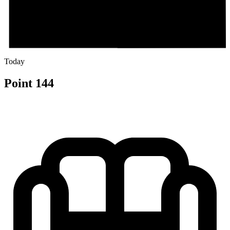
Today
Point 144