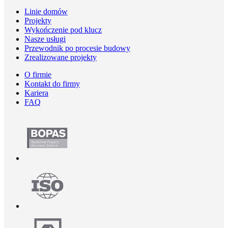
Linie domów
Projekty
Wykończenie pod klucz
Nasze usługi
Przewodnik po procesie budowy
Zrealizowane projekty
O firmie
Kontakt do firmy
Kariera
FAQ