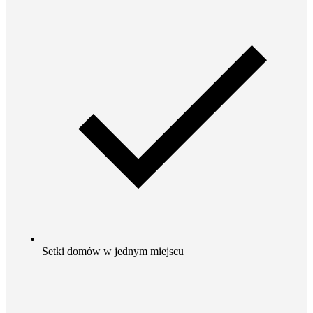
Setki domów w jednym miejscu