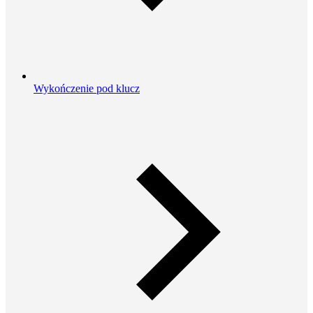
Wykończenie pod klucz