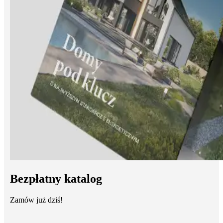
Bezpłatny katalog
Zamów już dziś!