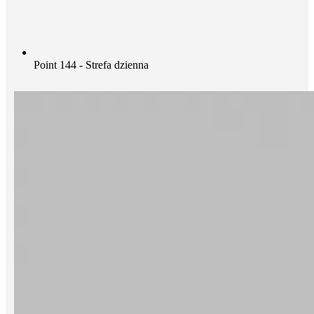
Point 144 - Strefa dzienna