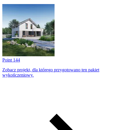
Point 144
Zobacz projekt, dla którego przygotowano ten pakiet
wykończeniowy.