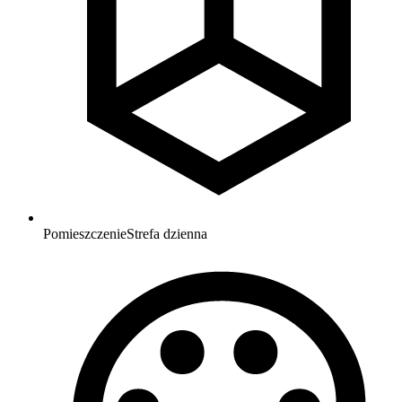
Pomieszczenie
Strefa dzienna