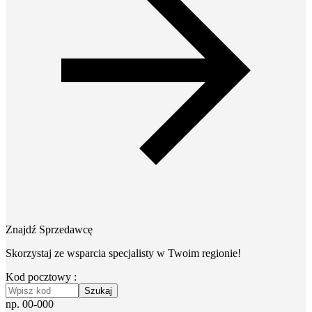
Znajdź Sprzedawcę
Skorzystaj ze wsparcia specjalisty w Twoim regionie!
Kod pocztowy :
Szukaj
np. 00-000