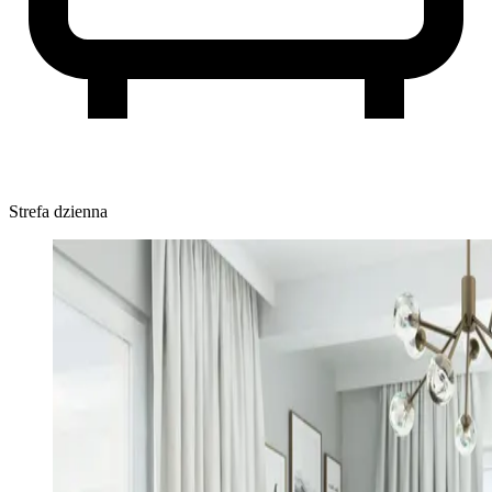
Strefa dzienna