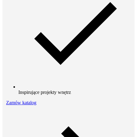
Inspirujące projekty wnętrz
Zamów katalog