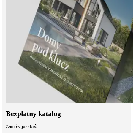
Bezpłatny katalog
Zamów już dziś!