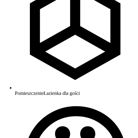
Pomieszczenie
Łazienka dla gości