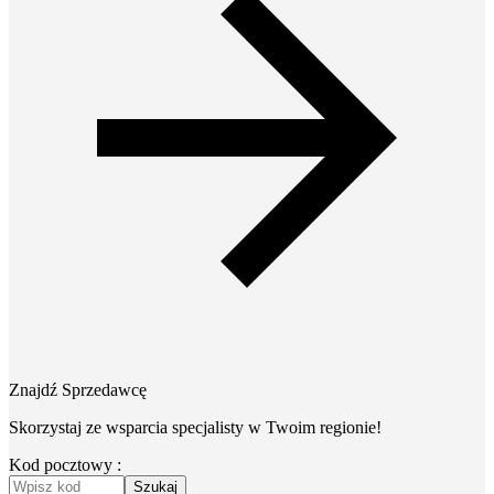
Znajdź Sprzedawcę
Skorzystaj ze wsparcia specjalisty w Twoim regionie!
Kod pocztowy :
Szukaj