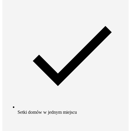
Setki domów w jednym miejscu