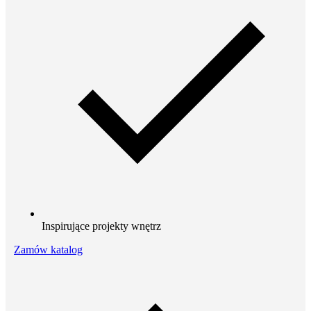
Inspirujące projekty wnętrz
Zamów katalog