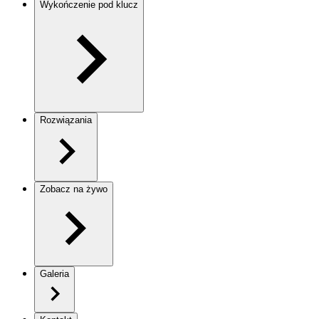
Wykończenie pod klucz
Rozwiązania
Zobacz na żywo
Galeria