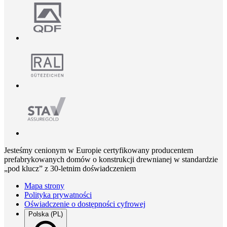
Jesteśmy cenionym w Europie certyfikowany producentem
prefabrykowanych domów o konstrukcji drewnianej w standardzie
„pod klucz” z 30-letnim doświadczeniem
Mapa strony
Polityka prywatności
Oświadczenie o dostępności cyfrowej
Polska (PL)