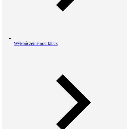
Wykończenie pod klucz