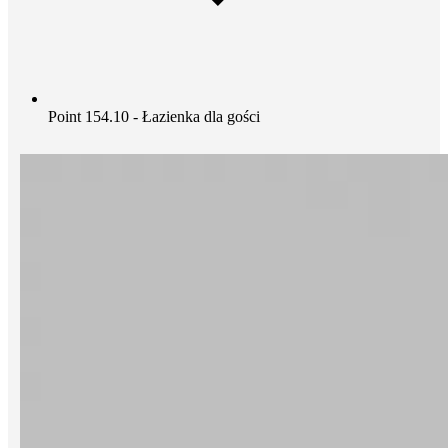
Point 154.10 - Łazienka dla gości