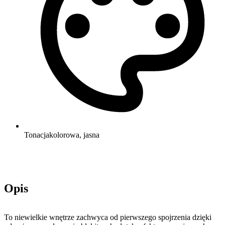
Tonacja
kolorowa, jasna
Opis
To niewielkie wnętrze zachwyca od pierwszego spojrzenia dzięki