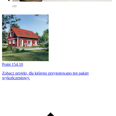
Point 154.10
Zobacz projekt, dla którego przygotowano ten pakiet
wykończeniowy.