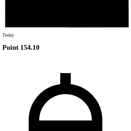
Today
Point 154.10