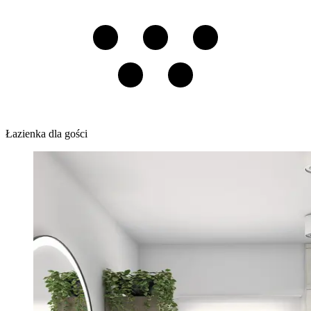
Łazienka dla gości