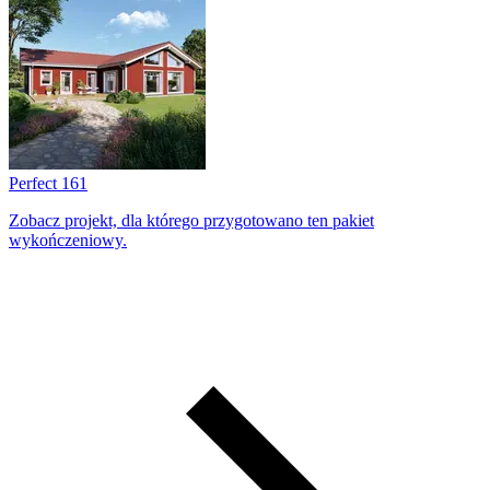
Perfect 161
Zobacz projekt, dla którego przygotowano ten pakiet
wykończeniowy.