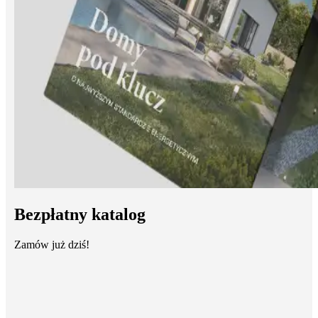
Bezpłatny katalog
Zamów już dziś!