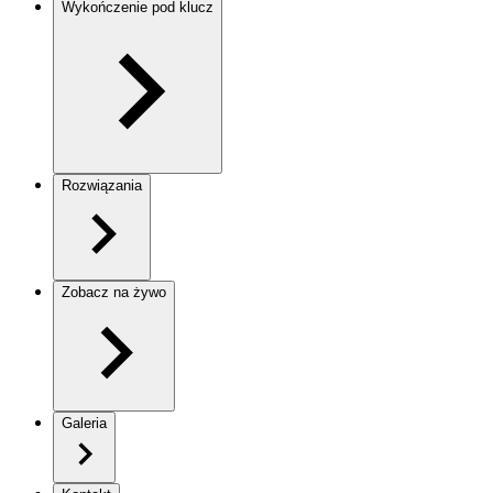
Wykończenie pod klucz
Rozwiązania
Zobacz na żywo
Galeria