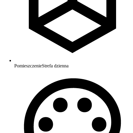
Pomieszczenie
Strefa dzienna