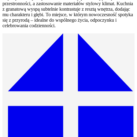
przestronności, a zastosowanie materiałów stylowy klimat. Kuchnia
z granatową wyspą subtelnie kontrastuje z resztą wnętrza, dodając
mu charakteru i głębi. To miejsce, w którym nowoczesność spotyka
się z przyrodą – idealne do wspólnego życia, odpoczynku i
celebrowania codzienności.