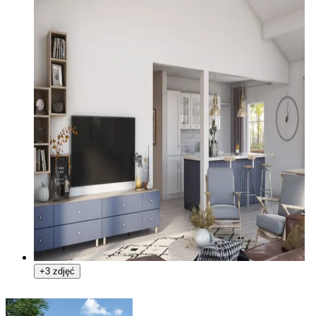
+3 zdjęć