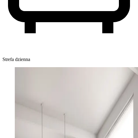
Strefa dzienna