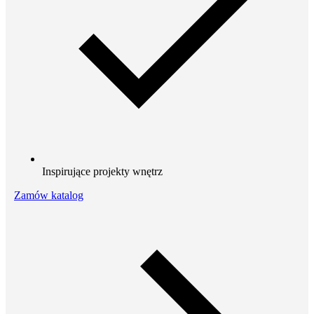
Inspirujące projekty wnętrz
Zamów katalog