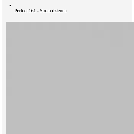
Perfect 161 - Strefa dzienna