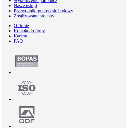
Wykończenie pod klucz
Nasze usługi
Przewodnik po procesie budowy
Zrealizowane projekty
O firmie
Kontakt do firmy
Kariera
FAQ