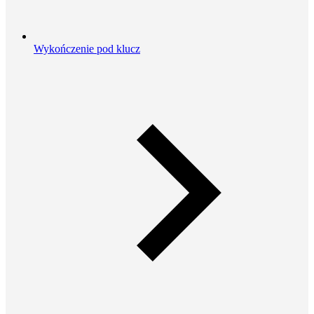
Wykończenie pod klucz