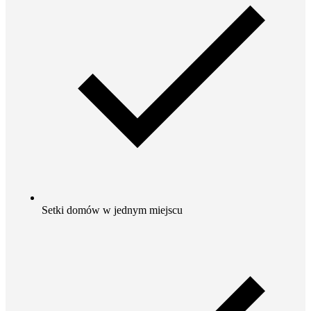
Setki domów w jednym miejscu