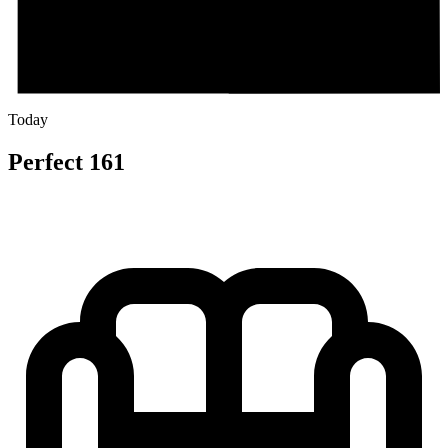
Today
Perfect 161