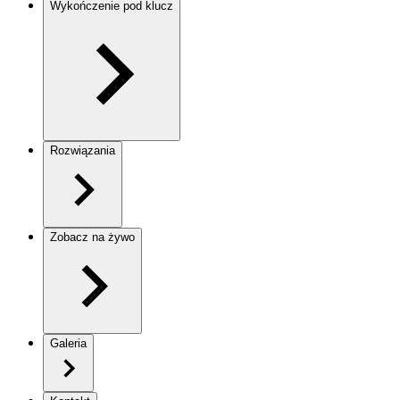
Wykończenie pod klucz
Rozwiązania
Zobacz na żywo
Galeria