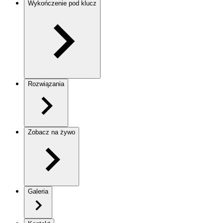
Wykończenie pod klucz
Rozwiązania
Zobacz na żywo
Galeria