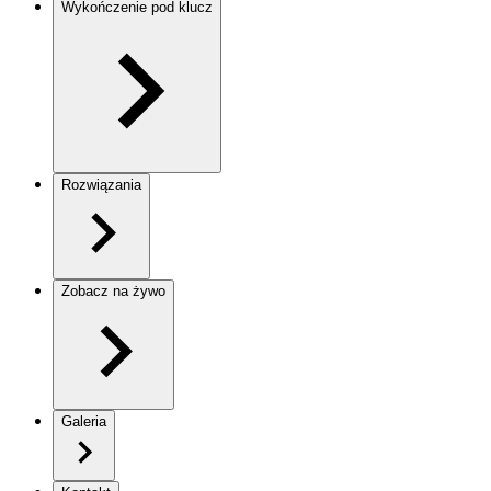
Wykończenie pod klucz
Rozwiązania
Zobacz na żywo
Galeria