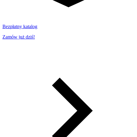
Bezpłatny katalog
Zamów już dziś!