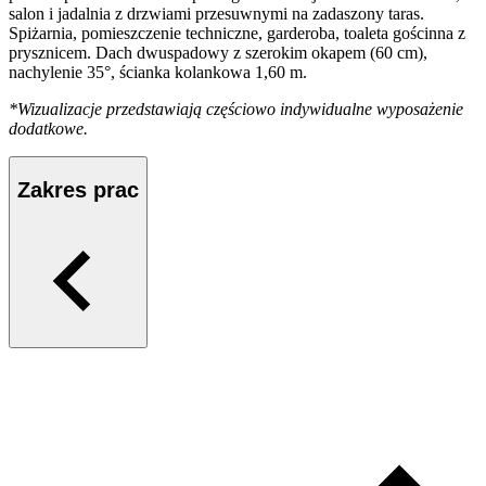
salon i jadalnia z drzwiami przesuwnymi na zadaszony taras.
Spiżarnia, pomieszczenie techniczne, garderoba, toaleta gościnna z
prysznicem. Dach dwuspadowy z szerokim okapem (60 cm),
nachylenie 35°, ścianka kolankowa 1,60 m.
*Wizualizacje przedstawiają częściowo indywidualne wyposażenie
dodatkowe.
Zakres prac