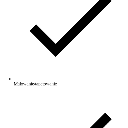
Malowanie/tapetowanie