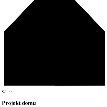
S-Line
Projekt domu