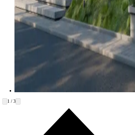
1 / 3