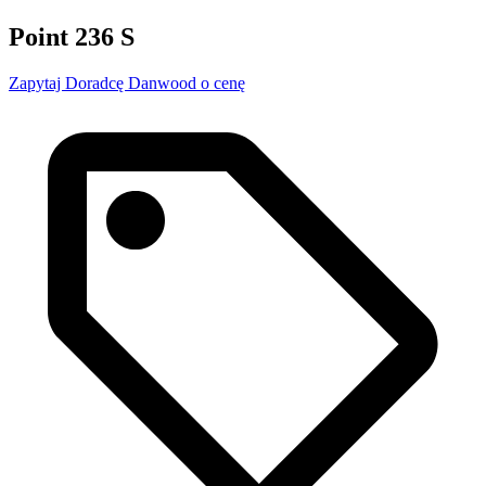
Point 236 S
Zapytaj Doradcę Danwood o cenę