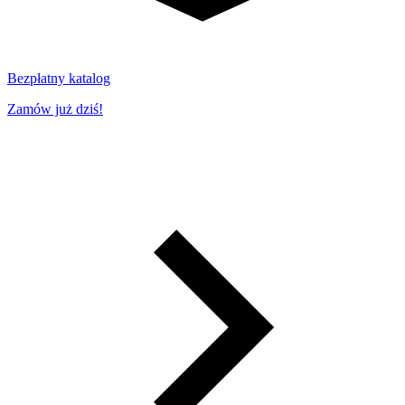
Bezpłatny katalog
Zamów już dziś!