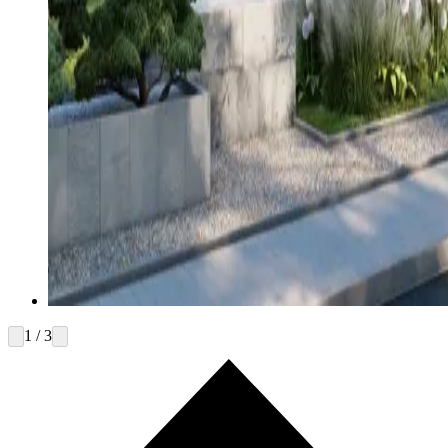
1 / 3