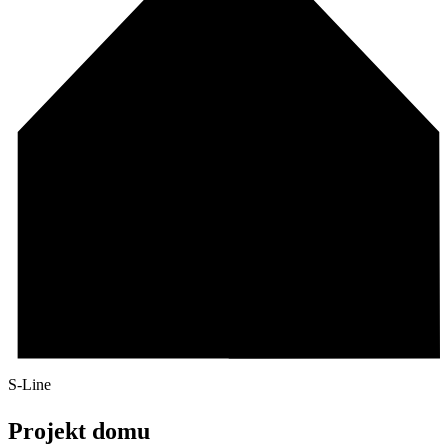
S-Line
Projekt domu