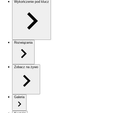
Wykończenie pod klucz
Rozwiązania
Zobacz na żywo
Galeria