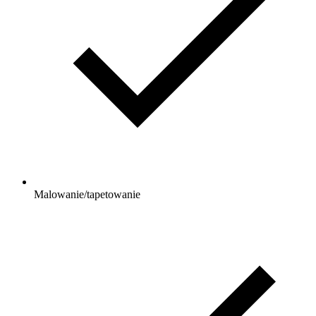
Malowanie/tapetowanie