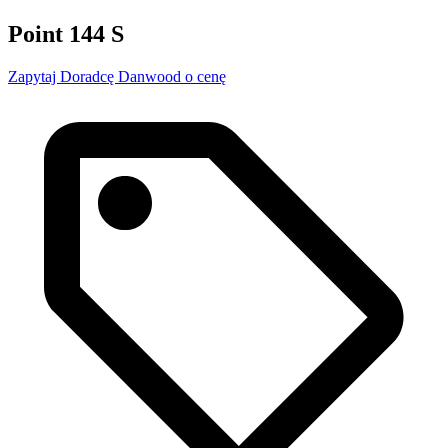
Point 144 S
Zapytaj Doradcę Danwood o cenę