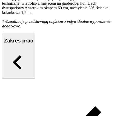
techniczne, wiatrołap z miejscem na garderobę, hol. Dach
dwuspadowy z szerokim okapem 60 cm, nachylenie 30°, ścianka
kolankowa 1,5 m.
*Wizualizacje przedstawiają częściowo indywidualne wyposażenie
dodatkowe.
Zakres prac