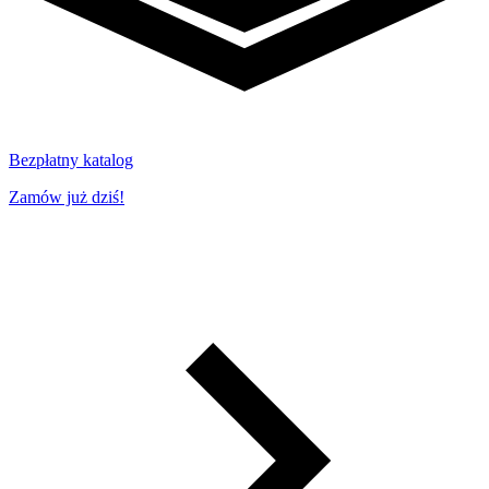
Bezpłatny katalog
Zamów już dziś!