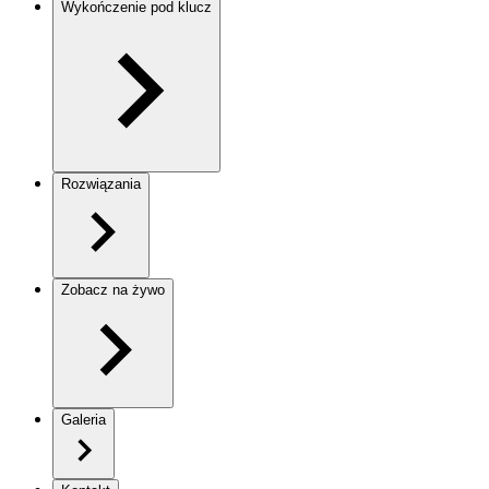
Wykończenie pod klucz
Rozwiązania
Zobacz na żywo
Galeria