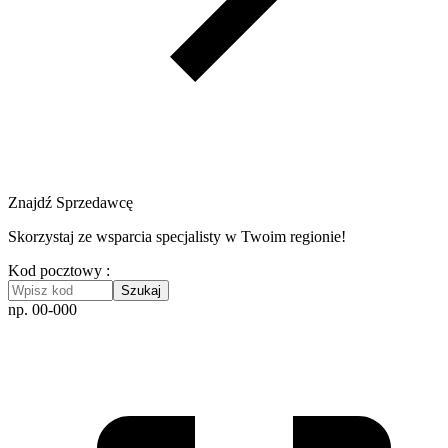
Znajdź Sprzedawcę
Skorzystaj ze wsparcia specjalisty w Twoim regionie!
Kod pocztowy :
Szukaj
np. 00-000