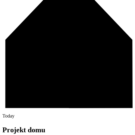
Today
Projekt domu