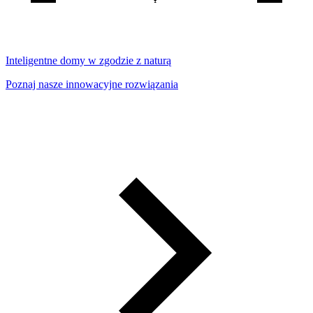
Inteligentne domy w zgodzie z naturą
Poznaj nasze innowacyjne rozwiązania