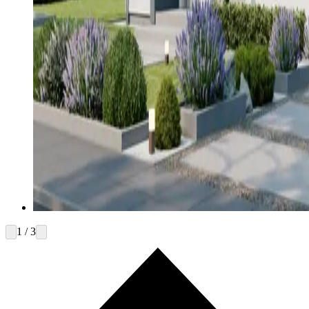
1 / 3