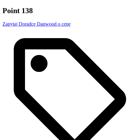
Point 138
Zapytaj Doradcę Danwood o cenę