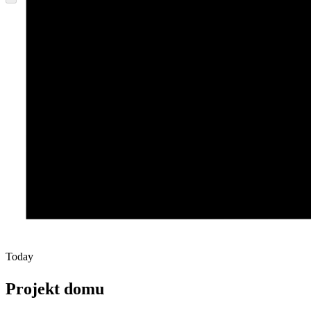
Today
Projekt domu