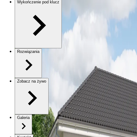
Wykończenie pod klucz
Rozwiązania
Zobacz na żywo
Galeria