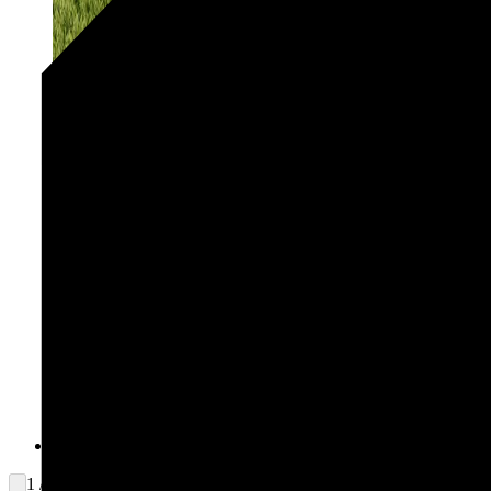
1 / 2