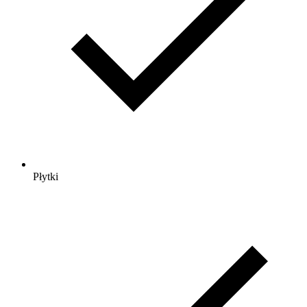
Płytki