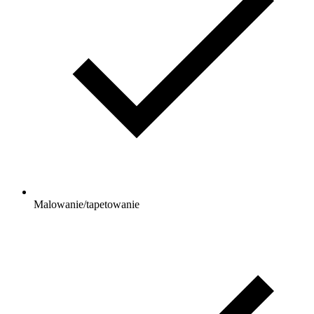
Malowanie/tapetowanie