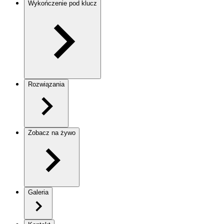
Wykończenie pod klucz
Rozwiązania
Zobacz na żywo
Galeria