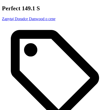
Perfect 149.1 S
Zapytaj Doradcę Danwood o cenę