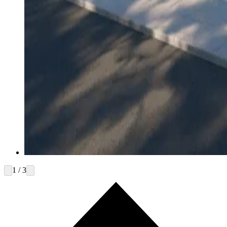
1 / 3