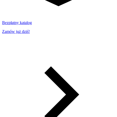
Bezpłatny katalog
Zamów już dziś!