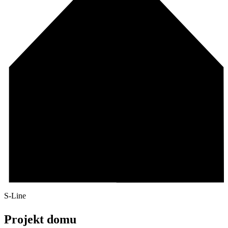
S-Line
Projekt domu