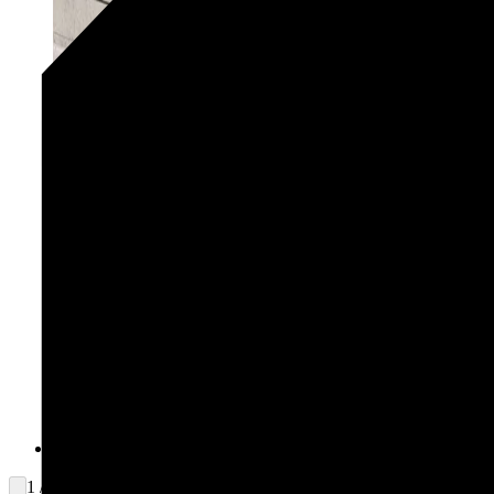
1 / 2