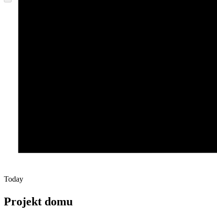
Today
Projekt domu