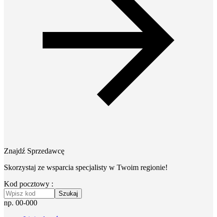
Znajdź Sprzedawcę
Skorzystaj ze wsparcia specjalisty w Twoim regionie!
Kod pocztowy :
Szukaj
np. 00-000