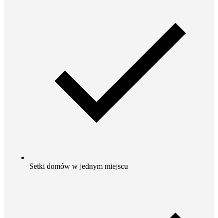
Setki domów w jednym miejscu