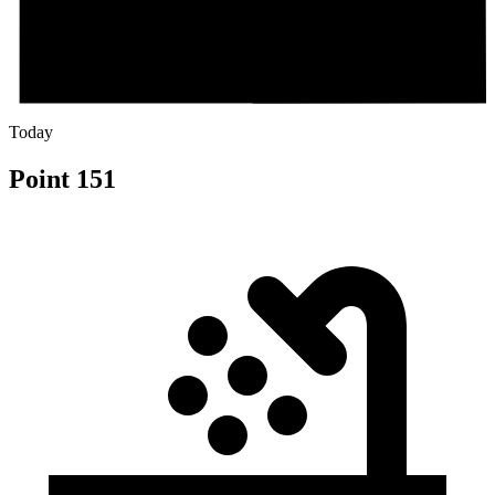
Today
Point 151