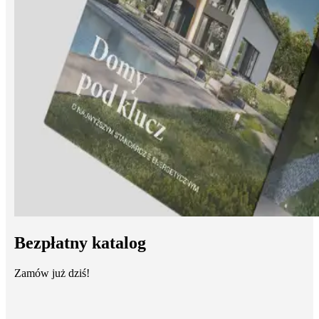
Bezpłatny katalog
Zamów już dziś!