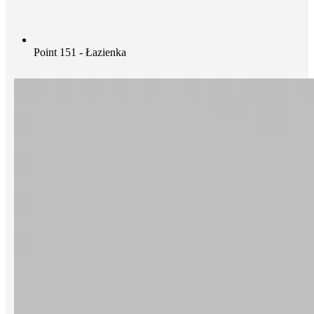
Point 151 - Łazienka