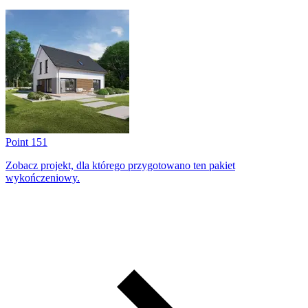
Point 151
Zobacz projekt, dla którego przygotowano ten pakiet
wykończeniowy.