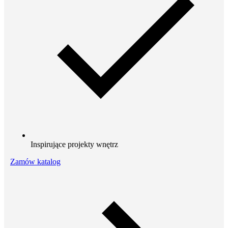
Inspirujące projekty wnętrz
Zamów katalog