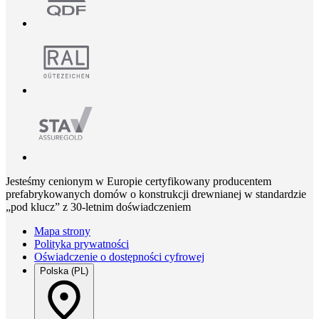
Jesteśmy cenionym w Europie certyfikowany producentem
prefabrykowanych domów o konstrukcji drewnianej w standardzie
„pod klucz” z 30-letnim doświadczeniem
Mapa strony
Polityka prywatności
Oświadczenie o dostępności cyfrowej
Polska (PL)