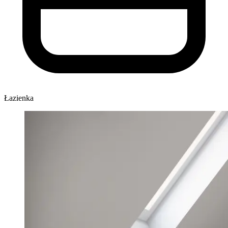
Łazienka