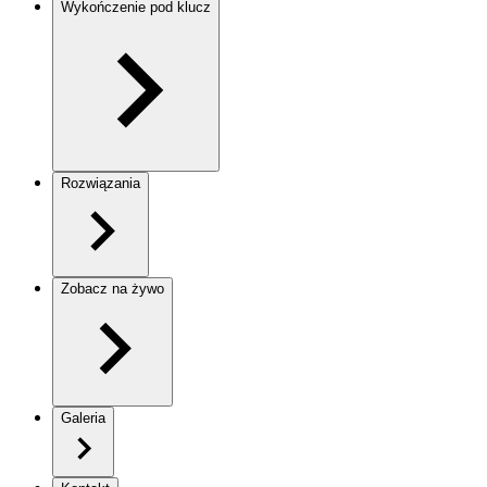
Wykończenie pod klucz
Rozwiązania
Zobacz na żywo
Galeria