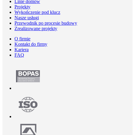
Linie domów
Projekty
Wykończenie pod klucz
Nasze usługi
Przewodnik po procesie budowy
Zrealizowane projekty
O firmie
Kontakt do firmy
Kariera
FAQ