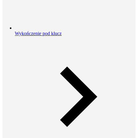
Wykończenie pod klucz