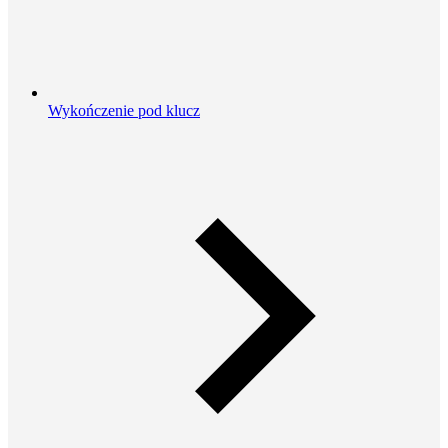
Wykończenie pod klucz