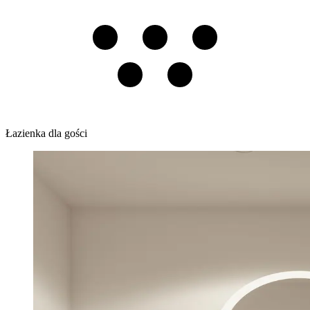
Łazienka dla gości