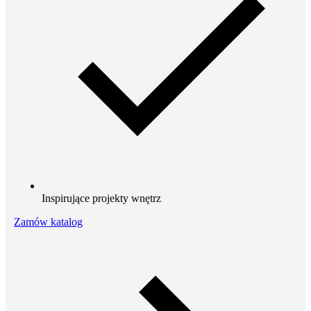
Inspirujące projekty wnętrz
Zamów katalog