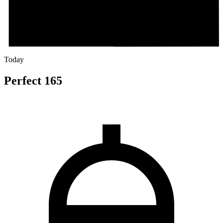
Today
Perfect 165