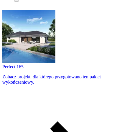
Perfect 165
Zobacz projekt, dla którego przygotowano ten pakiet
wykończeniowy.