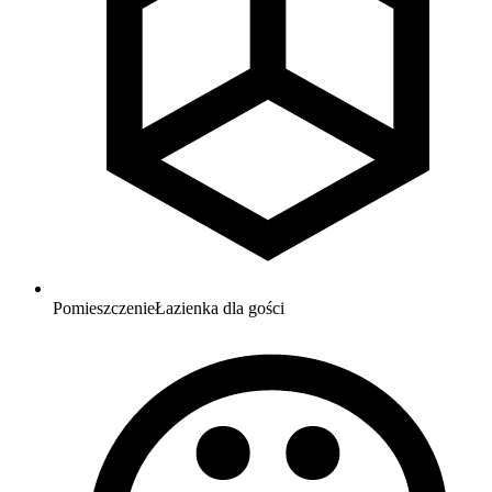
Pomieszczenie
Łazienka dla gości