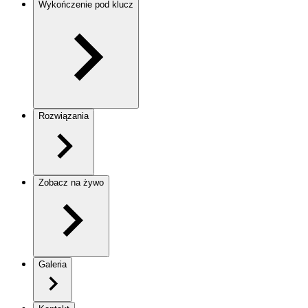
Wykończenie pod klucz
Rozwiązania
Zobacz na żywo
Galeria