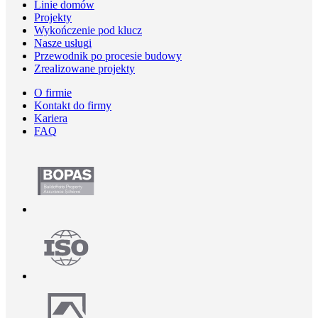
Linie domów
Projekty
Wykończenie pod klucz
Nasze usługi
Przewodnik po procesie budowy
Zrealizowane projekty
O firmie
Kontakt do firmy
Kariera
FAQ