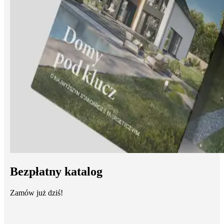
Bezpłatny katalog
Zamów już dziś!