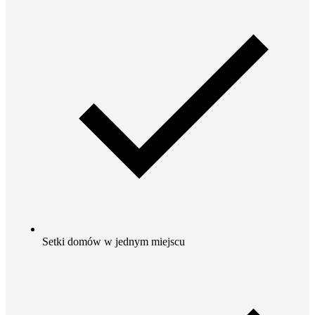
Setki domów w jednym miejscu