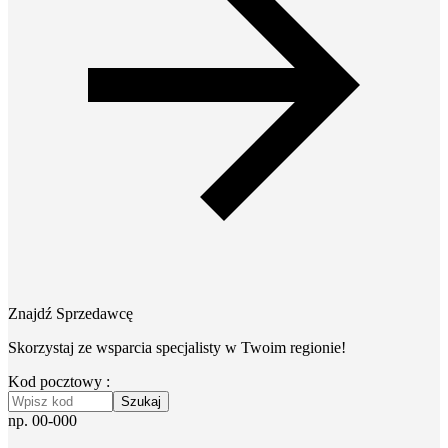
Znajdź Sprzedawcę
Skorzystaj ze wsparcia specjalisty w Twoim regionie!
Kod pocztowy :
Szukaj
np. 00-000