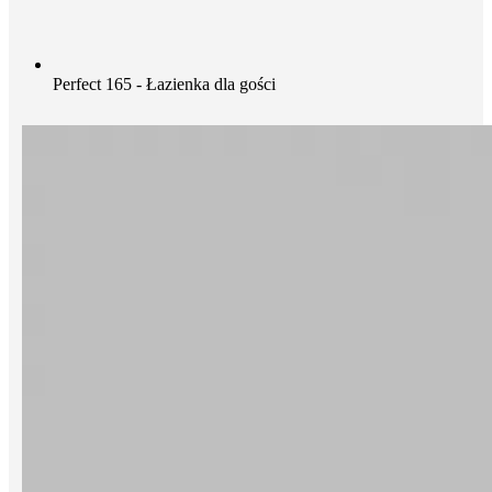
Perfect 165 - Łazienka dla gości