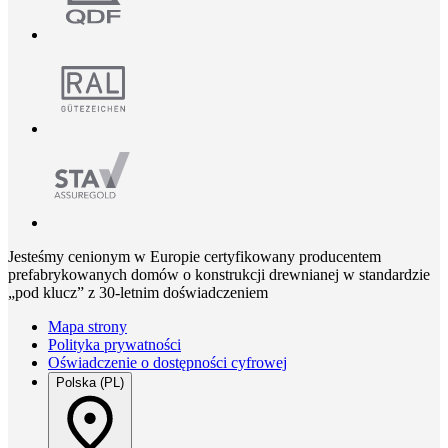
Jesteśmy cenionym w Europie certyfikowany producentem
prefabrykowanych domów o konstrukcji drewnianej w standardzie
„pod klucz” z 30-letnim doświadczeniem
Mapa strony
Polityka prywatności
Oświadczenie o dostępności cyfrowej
Polska (PL)