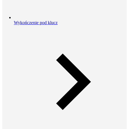
Wykończenie pod klucz