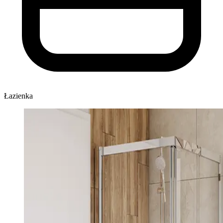
Łazienka