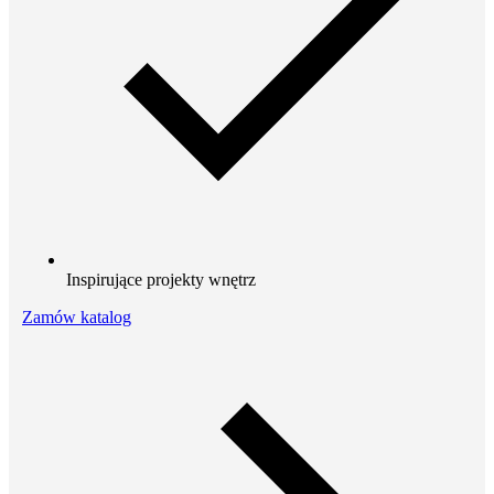
Inspirujące projekty wnętrz
Zamów katalog