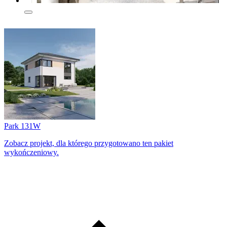
Park 131W
Zobacz projekt, dla którego przygotowano ten pakiet
wykończeniowy.