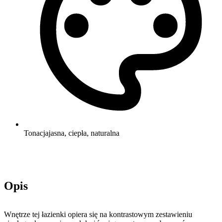
Tonacja
jasna, ciepła, naturalna
Opis
Wnętrze tej łazienki opiera się na kontrastowym zestawieniu