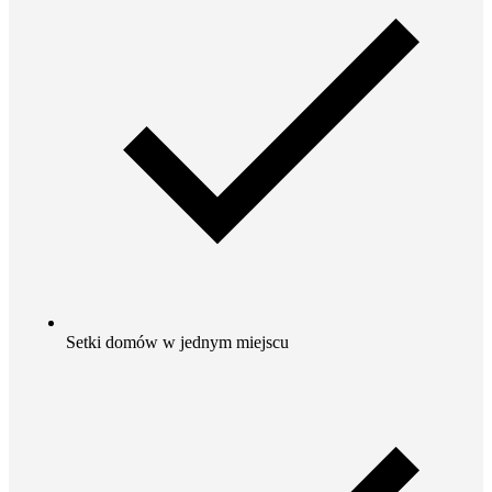
Setki domów w jednym miejscu