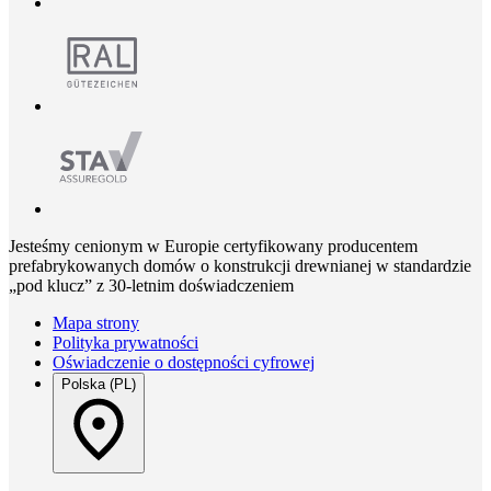
Jesteśmy cenionym w Europie certyfikowany producentem
prefabrykowanych domów o konstrukcji drewnianej w standardzie
„pod klucz” z 30-letnim doświadczeniem
Mapa strony
Polityka prywatności
Oświadczenie o dostępności cyfrowej
Polska (PL)