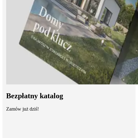
Bezpłatny katalog
Zamów już dziś!