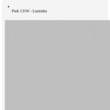
Park 131W - Łazienka