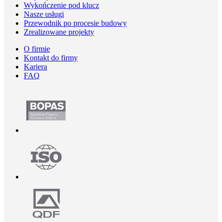
Wykończenie pod klucz
Nasze usługi
Przewodnik po procesie budowy
Zrealizowane projekty
O firmie
Kontakt do firmy
Kariera
FAQ