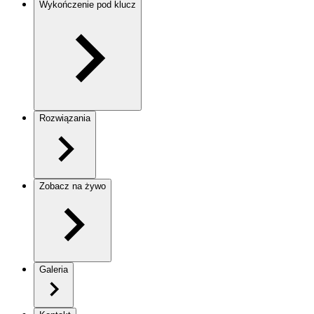
Wykończenie pod klucz
Rozwiązania
Zobacz na żywo
Galeria