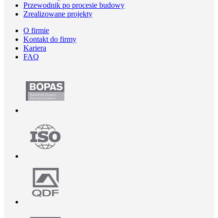
Przewodnik po procesie budowy
Zrealizowane projekty
O firmie
Kontakt do firmy
Kariera
FAQ