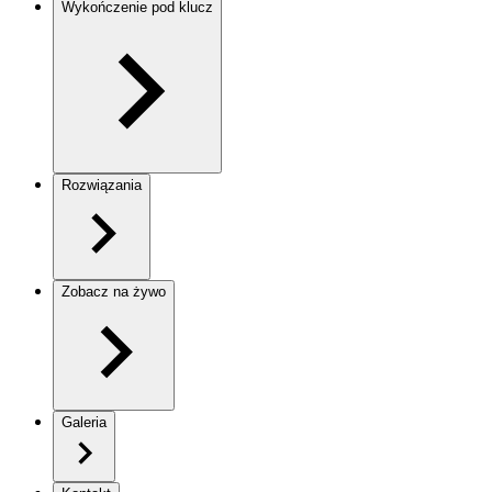
Wykończenie pod klucz
Rozwiązania
Zobacz na żywo
Galeria