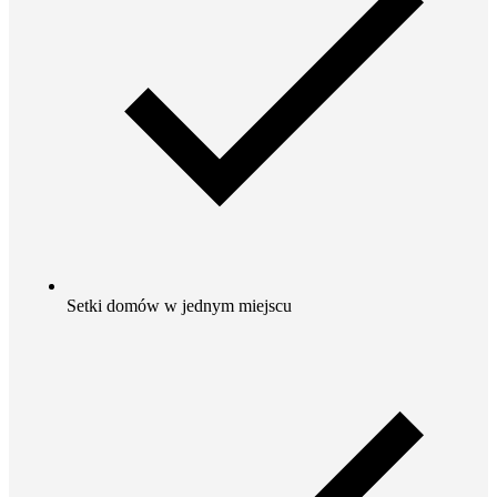
Setki domów w jednym miejscu