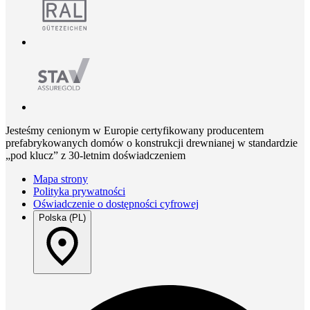
Jesteśmy cenionym w Europie certyfikowany producentem
prefabrykowanych domów o konstrukcji drewnianej w standardzie
„pod klucz” z 30-letnim doświadczeniem
Mapa strony
Polityka prywatności
Oświadczenie o dostępności cyfrowej
Polska (PL)