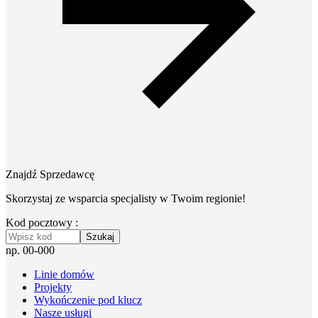
Znajdź Sprzedawcę
Skorzystaj ze wsparcia specjalisty w Twoim regionie!
Kod pocztowy :
Szukaj
np. 00-000
Linie domów
Projekty
Wykończenie pod klucz
Nasze usługi