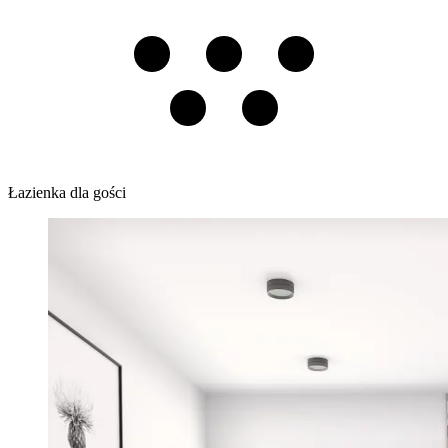
Łazienka dla gości