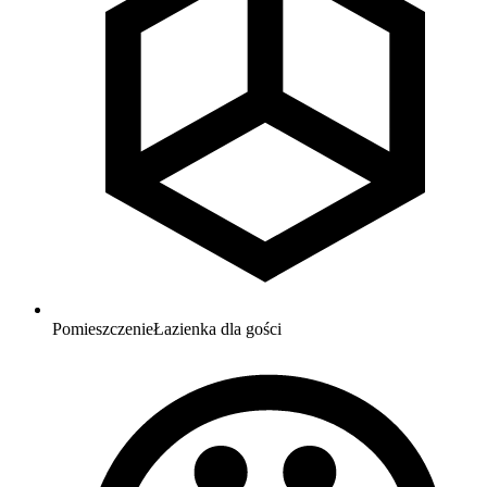
Pomieszczenie
Łazienka dla gości