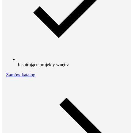
Inspirujące projekty wnętrz
Zamów katalog