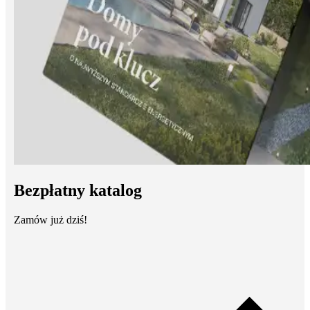
Bezpłatny katalog
Zamów już dziś!