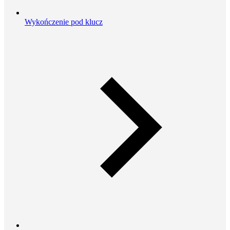
Wykończenie pod klucz