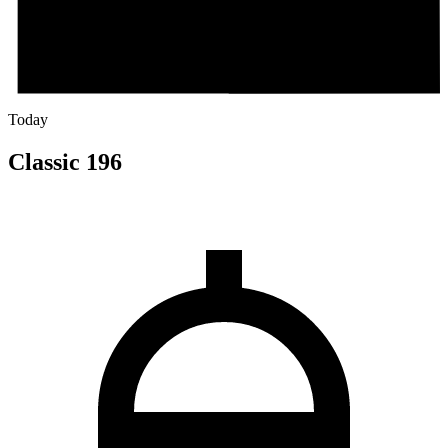
Today
Classic 196