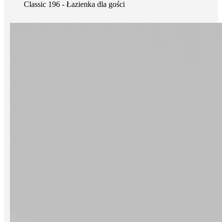
Classic 196 - Łazienka dla gości