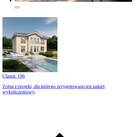
Classic 196
Zobacz projekt, dla którego przygotowano ten pakiet
wykończeniowy.