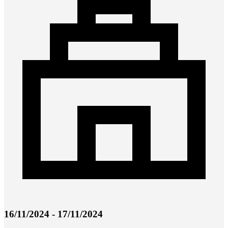
16/11/2024 - 17/11/2024