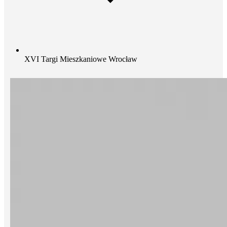
XVI Targi Mieszkaniowe Wrocław