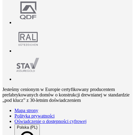
Jesteśmy cenionym w Europie certyfikowany producentem
prefabrykowanych domów o konstrukcji drewnianej w standardzie
„pod klucz” z 30-letnim doświadczeniem
Mapa strony
Polityka prywatności
Oświadczenie o dostępności cyfrowej
Polska (PL)