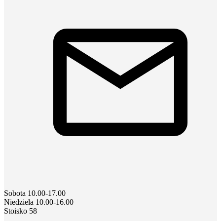
Sobota 10.00-17.00
Niedziela 10.00-16.00
Stoisko 58