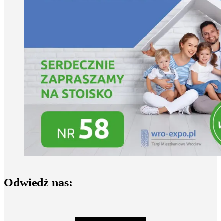
Odwiedź nas: