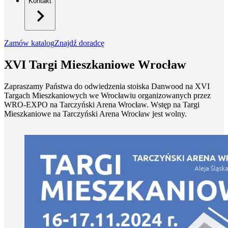
Kontakt
Zamów katalog
Znajdź doradcę
XVI Targi Mieszkaniowe Wrocław
Zapraszamy Państwa do odwiedzenia stoiska Danwood na XVI
Targach Mieszkaniowych we Wrocławiu organizowanych przez
WRO-EXPO na Tarczyński Arena Wrocław. Wstęp na Targi
Mieszkaniowe na Tarczyński Arena Wrocław jest wolny.