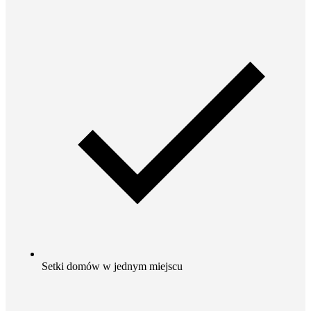
Setki domów w jednym miejscu