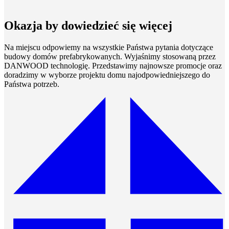
Okazja by dowiedzieć się więcej
Na miejscu odpowiemy na wszystkie Państwa pytania dotyczące
budowy domów prefabrykowanych. Wyjaśnimy stosowaną przez
DANWOOD technologię. Przedstawimy najnowsze promocje oraz
doradzimy w wyborze projektu domu najodpowiedniejszego do
Państwa potrzeb.