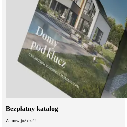
Bezpłatny katalog
Zamów już dziś!