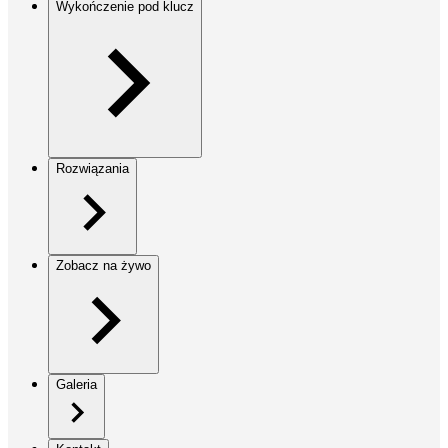
Wykończenie pod klucz
Rozwiązania
Zobacz na żywo
Galeria