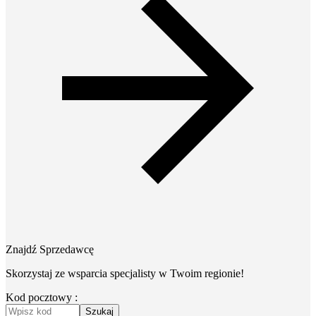
Znajdź Sprzedawcę
Skorzystaj ze wsparcia specjalisty w Twoim regionie!
Kod pocztowy :
Szukaj