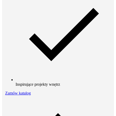
Inspirujące projekty wnętrz
Zamów katalog