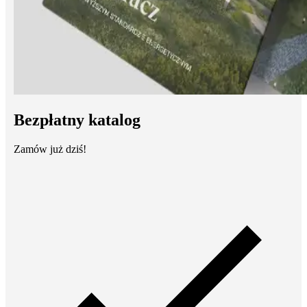
Bezpłatny katalog
Zamów już dziś!