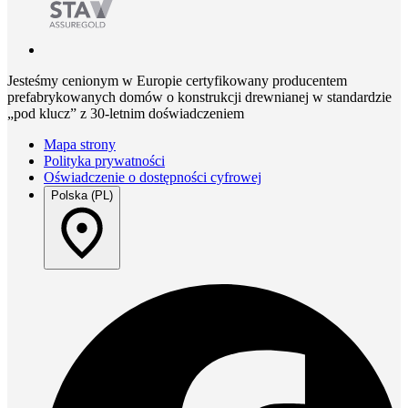
Jesteśmy cenionym w Europie certyfikowany producentem
prefabrykowanych domów o konstrukcji drewnianej w standardzie
„pod klucz” z 30-letnim doświadczeniem
Mapa strony
Polityka prywatności
Oświadczenie o dostępności cyfrowej
Polska (PL)