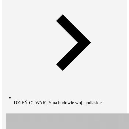
DZIEŃ OTWARTY na budowie woj. podlaskie