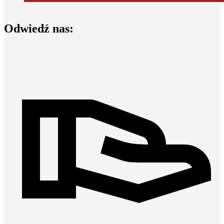
Odwiedź nas: