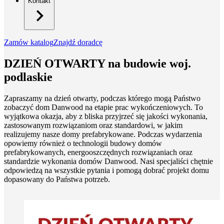
Kontakt
Zamów katalog
Znajdź doradcę
DZIEŃ OTWARTY na budowie woj.
podlaskie
Zapraszamy na dzień otwarty, podczas którego mogą Państwo
zobaczyć dom Danwood na etapie prac wykończeniowych. To
wyjątkowa okazja, aby z bliska przyjrzeć się jakości wykonania,
zastosowanym rozwiązaniom oraz standardowi, w jakim
realizujemy nasze domy prefabrykowane. Podczas wydarzenia
opowiemy również o technologii budowy domów
prefabrykowanych, energooszczędnych rozwiązaniach oraz
standardzie wykonania domów Danwood. Nasi specjaliści chętnie
odpowiedzą na wszystkie pytania i pomogą dobrać projekt domu
dopasowany do Państwa potrzeb.