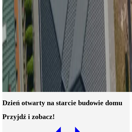
Dzień otwarty na starcie budowie domu
Przyjdź i zobacz!