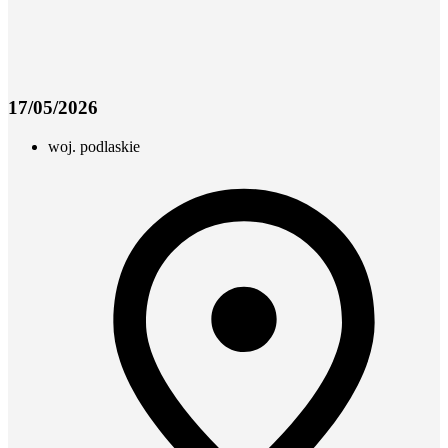
17/05/2026
woj. podlaskie