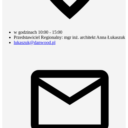
w godzinach 10:00 - 15:00
Przedstawiciel Regionalny: mgr inż. architekt Anna Łukaszuk
lukaszuk@danwood.pl