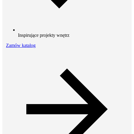
Inspirujące projekty wnętrz
Zamów katalog