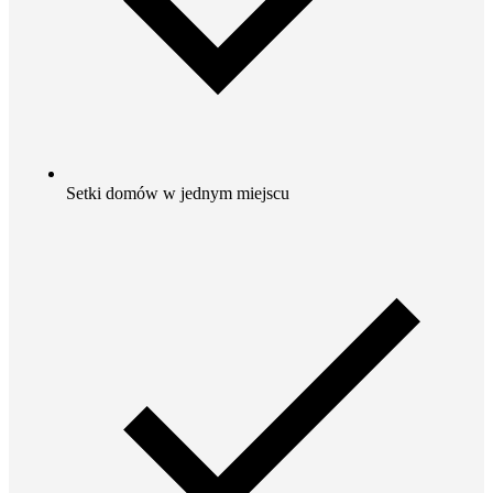
Setki domów w jednym miejscu