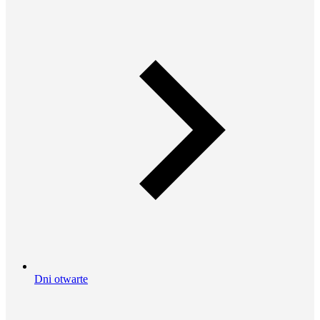
Dni otwarte