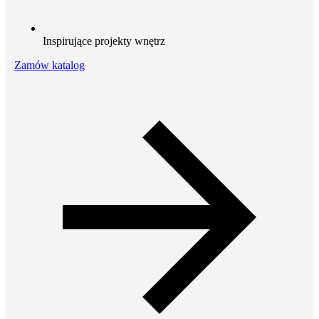
Inspirujące projekty wnętrz
Zamów katalog