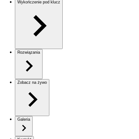
Wykończenie pod klucz
Rozwiązania
Zobacz na żywo
Galeria