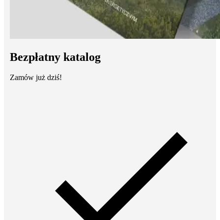
Bezpłatny katalog
Zamów już dziś!