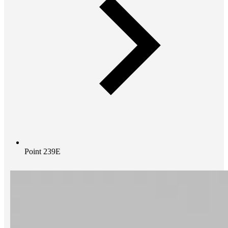
Point 239E