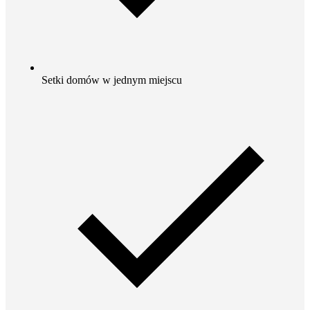
Setki domów w jednym miejscu