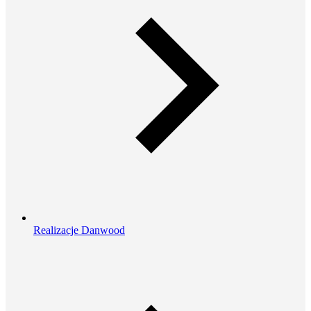
Realizacje Danwood