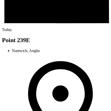
Today
Point 239E
Nantwich, Anglia