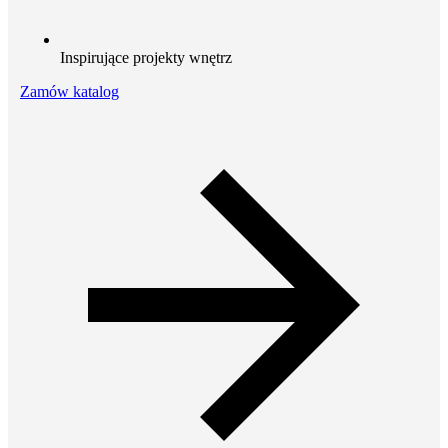
Inspirujące projekty wnętrz
Zamów katalog