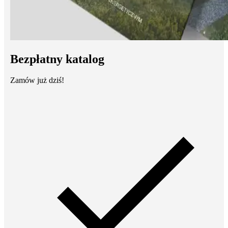
Bezpłatny katalog
Zamów już dziś!