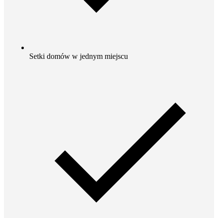
Setki domów w jednym miejscu