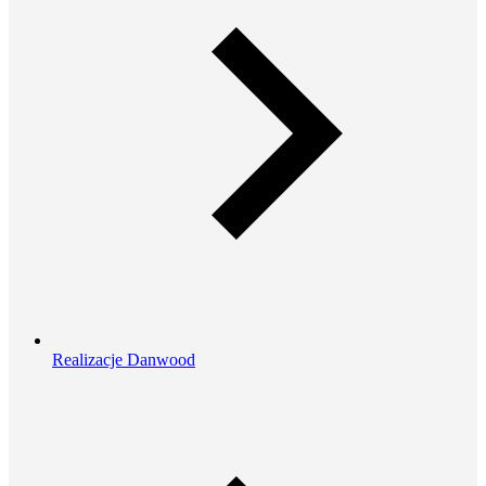
Realizacje Danwood