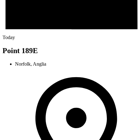
Today
Point 189E
Norfolk, Anglia