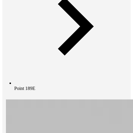
Point 189E