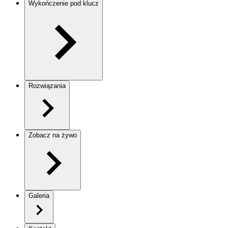
Wykończenie pod klucz
Rozwiązania
Zobacz na żywo
Galeria