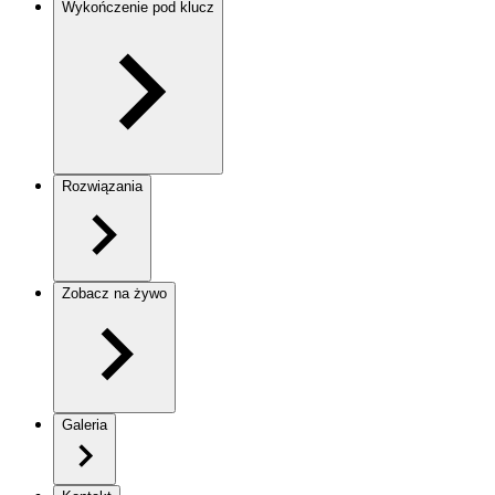
Wykończenie pod klucz
Rozwiązania
Zobacz na żywo
Galeria