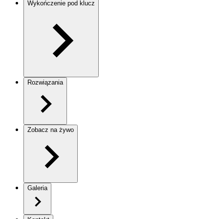
Wykończenie pod klucz
Rozwiązania
Zobacz na żywo
Galeria