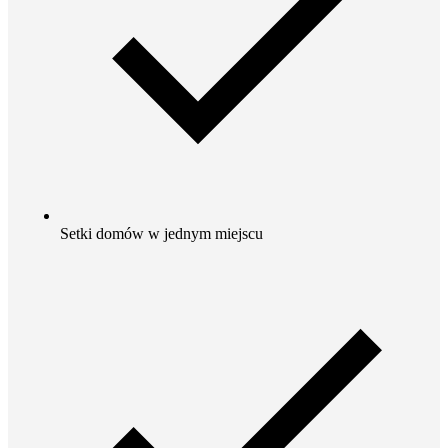
Setki domów w jednym miejscu