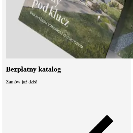
Bezpłatny katalog
Zamów już dziś!