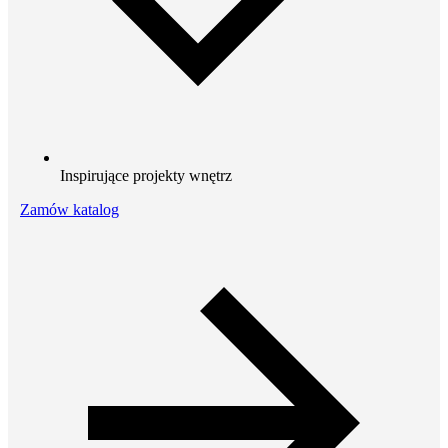
Inspirujące projekty wnętrz
Zamów katalog