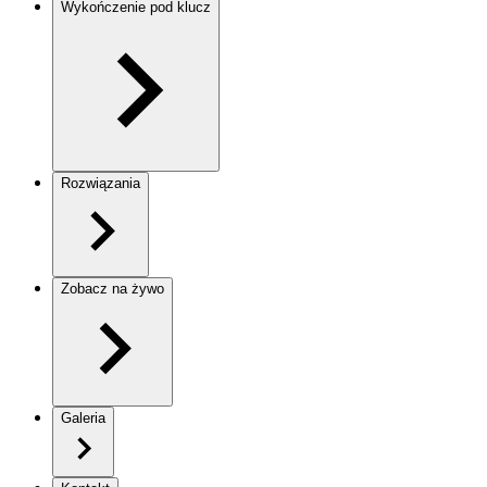
Wykończenie pod klucz
Rozwiązania
Zobacz na żywo
Galeria