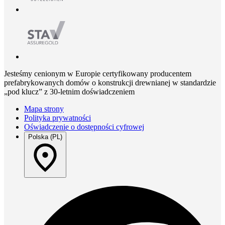
Jesteśmy cenionym w Europie certyfikowany producentem
prefabrykowanych domów o konstrukcji drewnianej w standardzie
„pod klucz” z 30-letnim doświadczeniem
Mapa strony
Polityka prywatności
Oświadczenie o dostępności cyfrowej
Polska (PL)