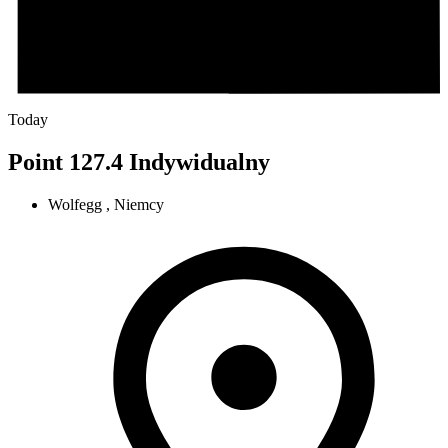
Today
Point 127.4 Indywidualny
Wolfegg , Niemcy