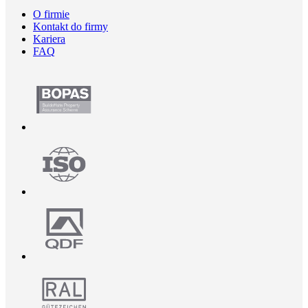
O firmie
Kontakt do firmy
Kariera
FAQ