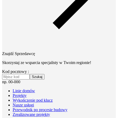
Znajdź Sprzedawcę
Skorzystaj ze wsparcia specjalisty w Twoim regionie!
Kod pocztowy :
Szukaj
np. 00-000
Linie domów
Projekty
Wykończenie pod klucz
Nasze usługi
Przewodnik po procesie budowy
Zrealizowane projekty