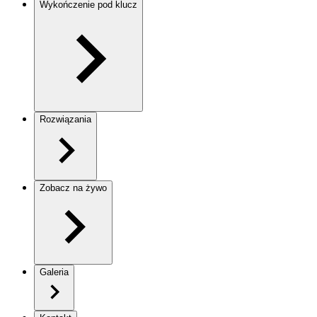
Wykończenie pod klucz
Rozwiązania
Zobacz na żywo
Galeria