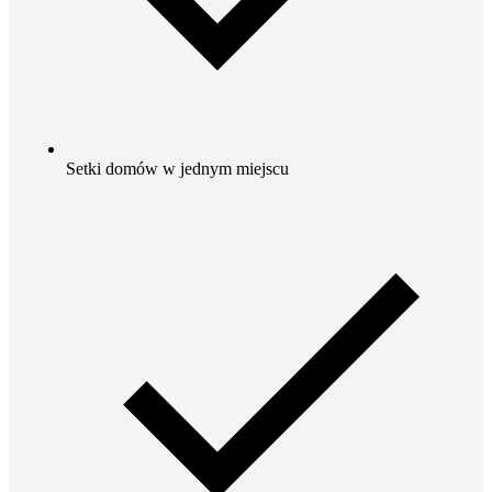
Setki domów w jednym miejscu