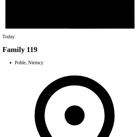
Today
Family 119
Pohle, Niemcy