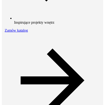
Inspirujące projekty wnętrz
Zamów katalog