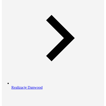
Realizacje Danwood