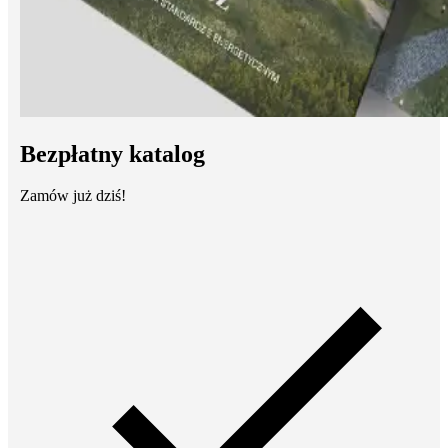
Bezpłatny katalog
Zamów już dziś!