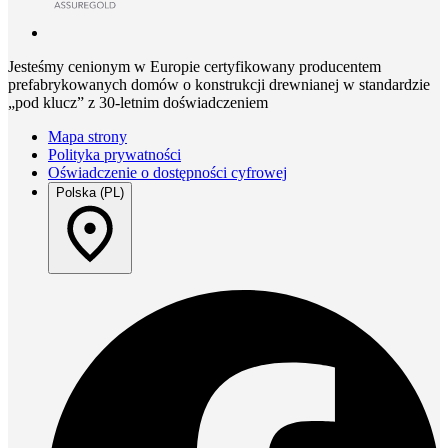
Jesteśmy cenionym w Europie certyfikowany producentem
prefabrykowanych domów o konstrukcji drewnianej w standardzie
„pod klucz” z 30-letnim doświadczeniem
Mapa strony
Polityka prywatności
Oświadczenie o dostępności cyfrowej
Polska (PL)