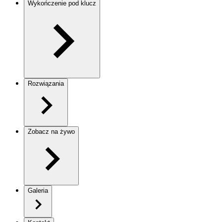
Wykończenie pod klucz
Rozwiązania
Zobacz na żywo
Galeria