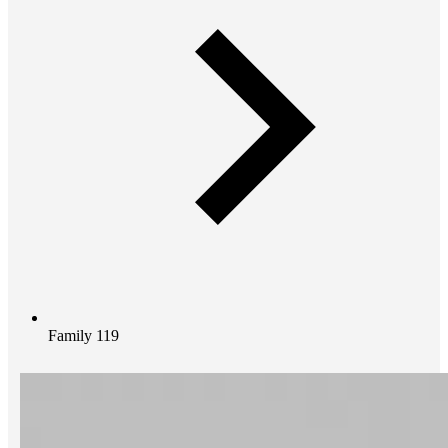
Family 119