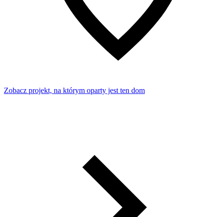
Zobacz projekt, na którym oparty jest ten dom