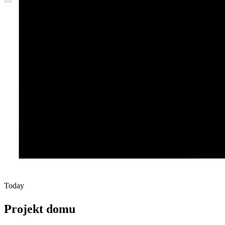
Today
Projekt domu