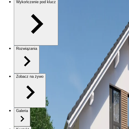
Wykończenie pod klucz
Rozwiązania
Zobacz na żywo
Galeria