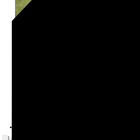
1 / 2