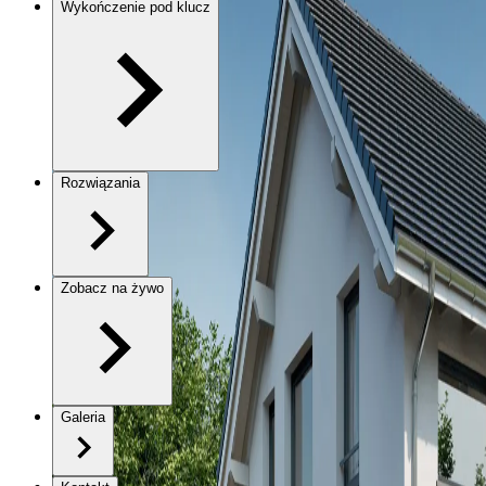
Wykończenie pod klucz
Rozwiązania
Zobacz na żywo
Galeria