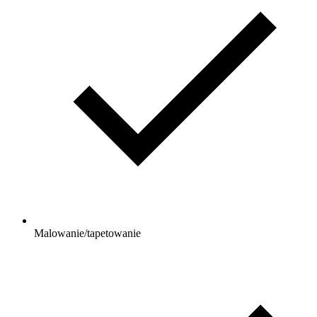
Malowanie/tapetowanie