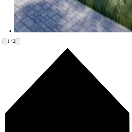
1 / 2