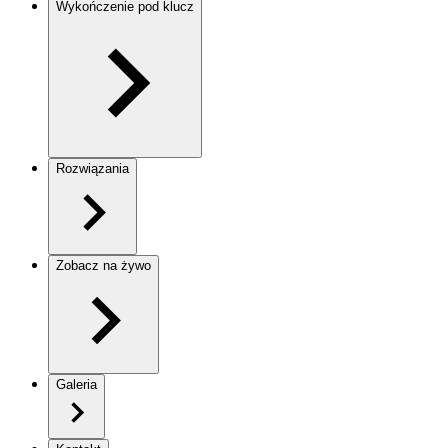
Wykończenie pod klucz
Rozwiązania
Zobacz na żywo
Galeria