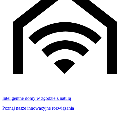
Inteligentne domy w zgodzie z naturą
Poznaj nasze innowacyjne rozwiązania