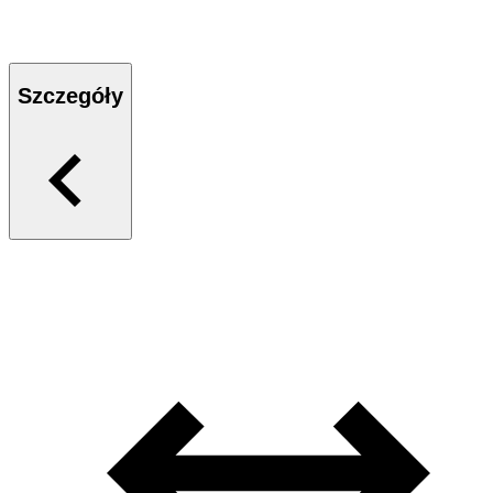
Szczegóły