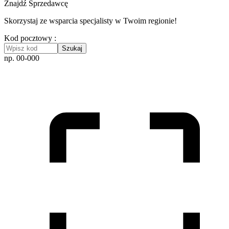
Znajdź Sprzedawcę
Skorzystaj ze wsparcia specjalisty w Twoim regionie!
Kod pocztowy :
Szukaj
np. 00-000