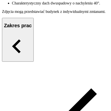
Charakterystyczny dach dwuspadowy o nachyleniu 40°.
Zdjęcia mogą przedstawiać budynek z indywidualnymi zmianami.
Zakres prac