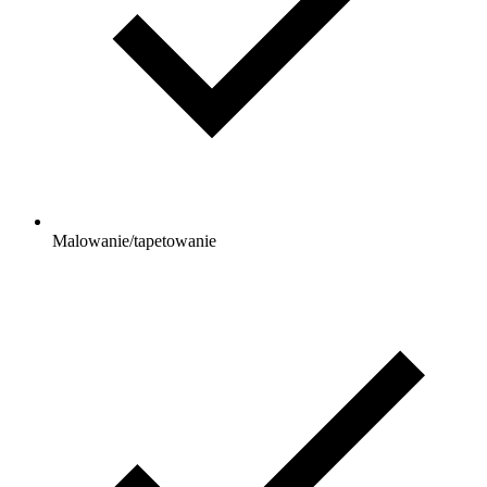
Malowanie/tapetowanie