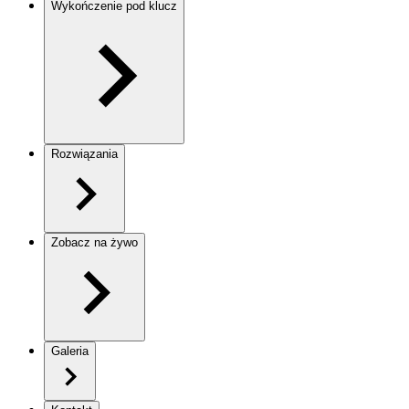
Wykończenie pod klucz
Rozwiązania
Zobacz na żywo
Galeria