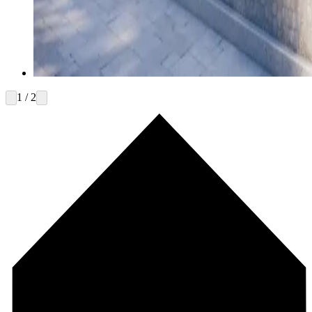
1 / 2