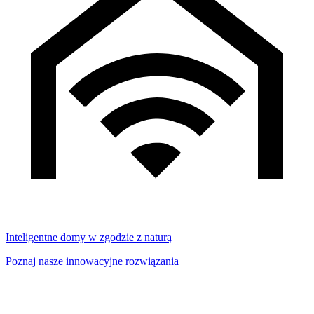
Inteligentne domy w zgodzie z naturą
Poznaj nasze innowacyjne rozwiązania