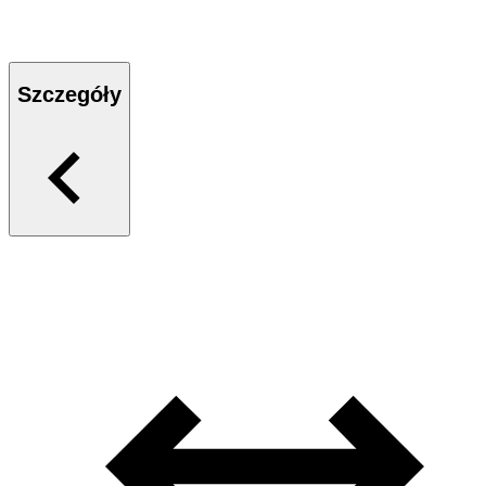
Szczegóły