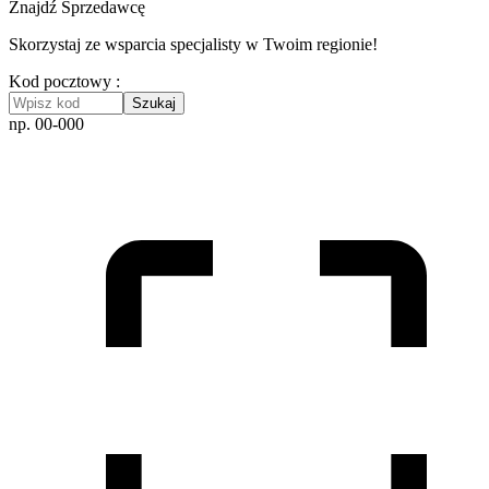
Znajdź Sprzedawcę
Skorzystaj ze wsparcia specjalisty w Twoim regionie!
Kod pocztowy :
Szukaj
np. 00-000