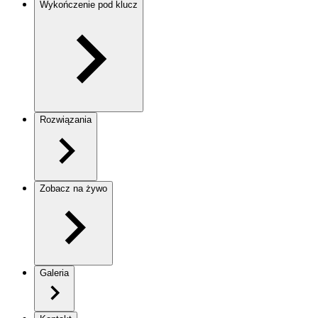
Wykończenie pod klucz
Rozwiązania
Zobacz na żywo
Galeria