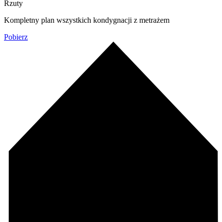
Rzuty
Kompletny plan wszystkich kondygnacji z metrażem
Pobierz