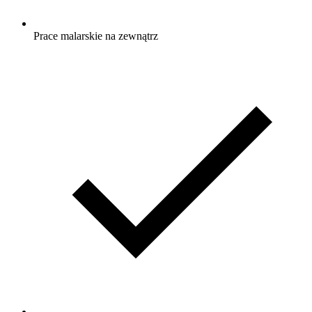
Prace malarskie na zewnątrz