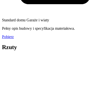
Standard domu Garaże i wiaty
Pełny opis budowy i specyfikacja materiałowa.
Pobierz
Rzuty