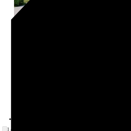
1 / 2