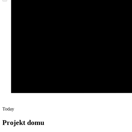
Today
Projekt domu