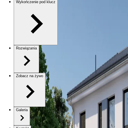
Wykończenie pod klucz
Rozwiązania
Zobacz na żywo
Galeria